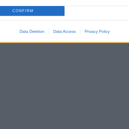
CONFIRM
Data Deletion
Data Access
Privacy Policy