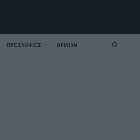
ΠΡΟΣΛΗΨΕΙΣ
OPINION