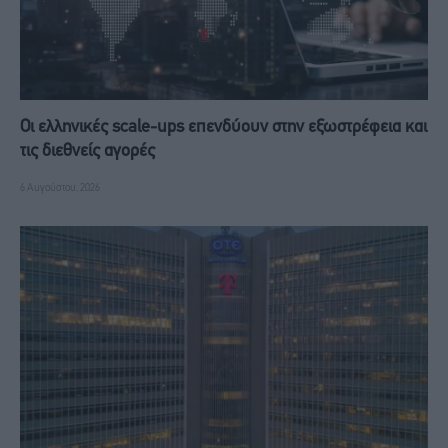
Οι ελληνικές scale-ups επενδύουν στην εξωστρέφεια και
τις διεθνείς αγορές
6 Αυγούστου, 2026