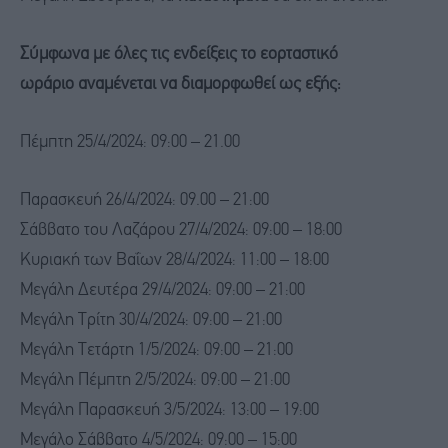
Σύμφωνα με όλες τις ενδείξεις το εορταστικό
ωράριο αναμένεται να διαμορφωθεί ως εξής:
Πέμπτη 25/4/2024: 09:00 – 21.00
Παρασκευή 26/4/2024: 09.00 – 21:00
Σάββατο του Λαζάρου 27/4/2024: 09:00 – 18:00
Κυριακή των Βαΐων 28/4/2024: 11:00 – 18:00
Μεγάλη Δευτέρα 29/4/2024: 09:00 – 21:00
Μεγάλη Τρίτη 30/4/2024: 09:00 – 21:00
Μεγάλη Τετάρτη 1/5/2024: 09:00 – 21:00
Μεγάλη Πέμπτη 2/5/2024: 09:00 – 21:00
Μεγάλη Παρασκευή 3/5/2024: 13:00 – 19:00
Μεγάλο Σάββατο 4/5/2024: 09:00 – 15:00