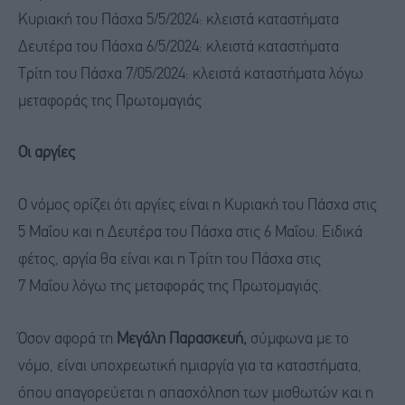
Κυριακή του Πάσχα 5/5/2024: κλειστά καταστήματα
Δευτέρα του Πάσχα 6/5/2024: κλειστά καταστήματα
Τρίτη του Πάσχα 7/05/2024: κλειστά καταστήματα λόγω
μεταφοράς της Πρωτομαγιάς
Οι αργίες
Ο νόμος ορίζει ότι αργίες είναι η Κυριακή του Πάσχα στις
5 Μαΐου και η Δευτέρα του Πάσχα στις 6 Μαΐου. Ειδικά
φέτος, αργία θα είναι και η Τρίτη του Πάσχα στις
7 Μαΐου λόγω της μεταφοράς της Πρωτομαγιάς.
Όσον αφορά τη
Μεγάλη Παρασκευή,
σύμφωνα με το
νόμο, είναι υποχρεωτική ημιαργία για τα καταστήματα,
όπου απαγορεύεται η απασχόληση των μισθωτών και η