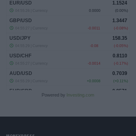
Powered by
Investing.com