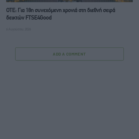
ΟΤΕ: Για 18η συνεχόμενη χρονιά στη διεθνή σειρά
δεικτών FTSE4Good
6 Αυγούστου, 2026
ADD A COMMENT