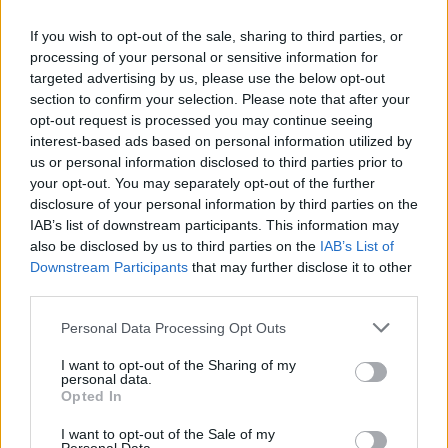
If you wish to opt-out of the sale, sharing to third parties, or
processing of your personal or sensitive information for
targeted advertising by us, please use the below opt-out
section to confirm your selection. Please note that after your
opt-out request is processed you may continue seeing
interest-based ads based on personal information utilized by
us or personal information disclosed to third parties prior to
your opt-out. You may separately opt-out of the further
disclosure of your personal information by third parties on the
IAB’s list of downstream participants. This information may
also be disclosed by us to third parties on the
IAB’s List of
Downstream Participants
that may further disclose it to other
third parties.
Personal Data Processing Opt Outs
I want to opt-out of the Sharing of my
personal data.
Opted In
I want to opt-out of the Sale of my