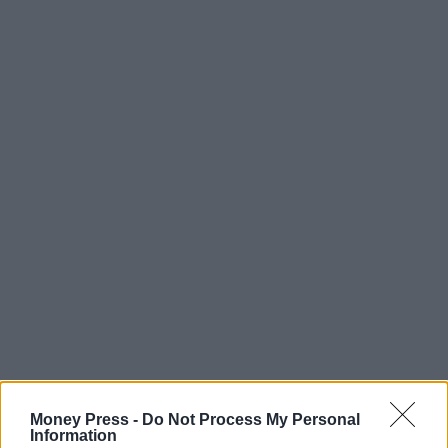
Money Press -
Do Not Process My Personal
Information