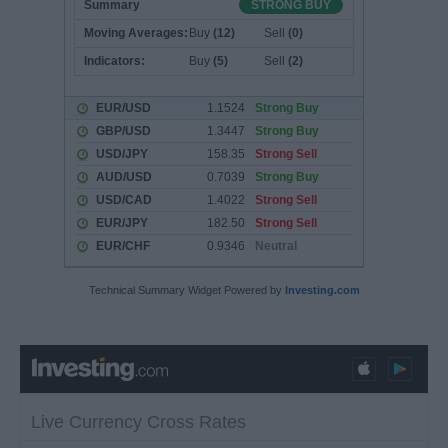
Technical Summary Widget Powered by
Investing.com