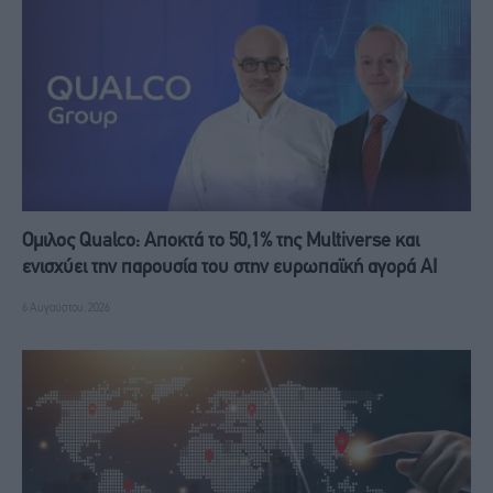
Ομιλος Qualco: Αποκτά το 50,1% της Multiverse και
ενισχύει την παρουσία του στην ευρωπαϊκή αγορά ΑΙ
6 Αυγούστου, 2026