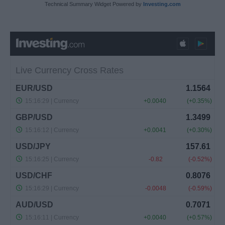
Technical Summary Widget Powered by
Investing.com