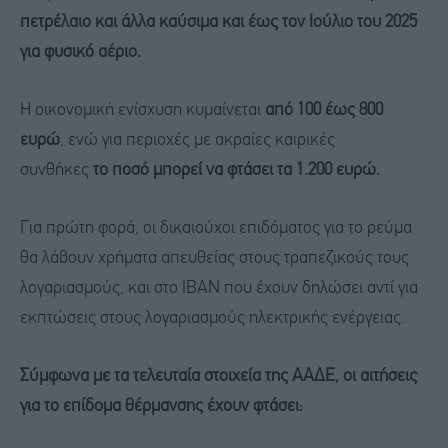
πετρέλαιο και άλλα καύσιμα και έως τον Ιούλιο του 2025
για φυσικό αέριο.
Η οικονομική ενίσχυση κυμαίνεται
από 100 έως 800
ευρώ
, ενώ για περιοχές με ακραίες καιρικές
συνθήκες
το
ποσό μπορεί να φτάσει τα 1.200 ευρώ.
Για πρώτη φορά, οι δικαιούχοι επιδόματος για το ρεύμα
θα λάβουν χρήματα απευθείας στους τραπεζικούς τους
λογαριασμούς, και στο ΙΒΑΝ που έχουν δηλώσει αντί για
εκπτώσεις στους λογαριασμούς ηλεκτρικής ενέργειας.
Σύμφωνα με τα τελευταία στοιχεία της ΑΑΔΕ, οι αιτήσεις
για το επίδομα θέρμανσης έχουν φτάσει: