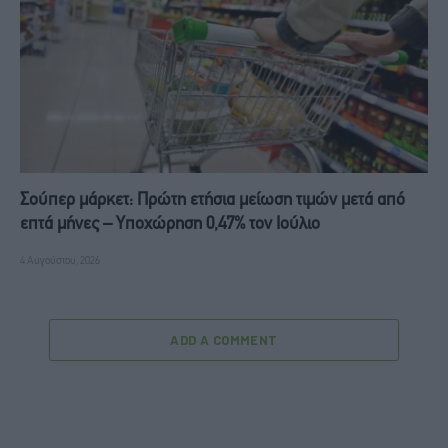
Σούπερ μάρκετ: Πρώτη ετήσια μείωση τιμών μετά από
επτά μήνες – Υποχώρηση 0,47% τον Ιούλιο
4 Αυγούστου, 2026
ADD A COMMENT