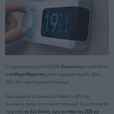
Σε περισσότερους από 850.000
δικαιούχους
καταβλήθηκε
το
επίδομα θέρμανσης
για τη χειμερινή περίοδο 2024-
2025, στην πρώτη μεγάλη πληρωμή.
Συγκεκριμένα, οι δικαιούχοι έλαβαν το 60% του
συνολικού ποσού στην πρώτη πληρωμή. Το υπόλοιπο θα
εξοφληθεί
σε δύο δόσεις, έως τον Μάιο του 2025 για