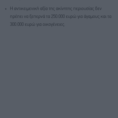
Η αντικειμενική αξία της ακίνητης περιουσίας δεν
πρέπει να ξεπερνά τα 250.000 ευρώ για άγαμους και τα
300.000 ευρώ για οικογένειες.