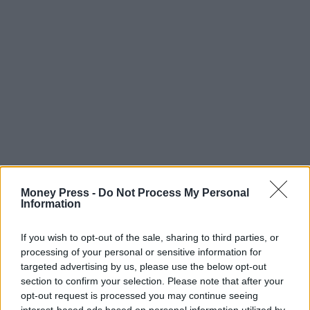
Money Press -
Do Not Process My Personal
Information
If you wish to opt-out of the sale, sharing to third parties, or
processing of your personal or sensitive information for
targeted advertising by us, please use the below opt-out
section to confirm your selection. Please note that after your
opt-out request is processed you may continue seeing