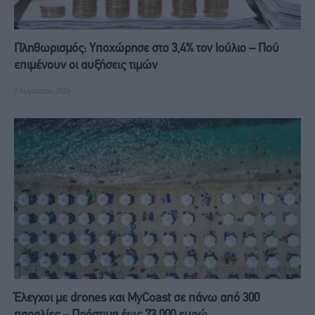
Πληθωρισμός: Υποχώρησε στο 3,4% τον Ιούλιο – Πού
επιμένουν οι αυξήσεις τιμών
7 Αυγούστου, 2026
Έλεγχοι με drones και MyCoast σε πάνω από 300