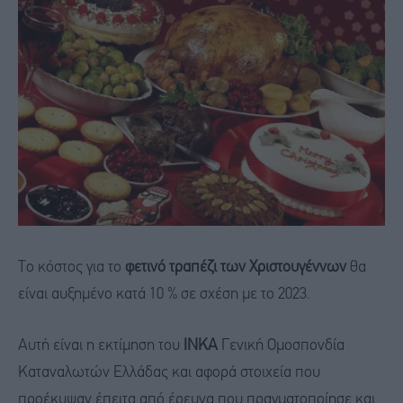
Το κόστος για το
φετινό τραπέζι των Χριστουγέννων
θα
είναι αυξημένο κατά 10 % σε σχέση με το 2023.
Αυτή είναι η εκτίμηση του
ΙΝΚΑ
Γενική Ομοσπονδία
Καταναλωτών Ελλάδας και αφορά στοιχεία που
προέκυψαν έπειτα από έρευνα που πραγματοποίησε και