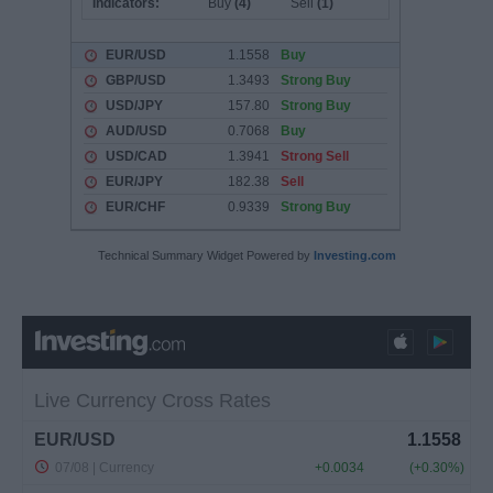
Technical Summary Widget Powered by
Investing.com