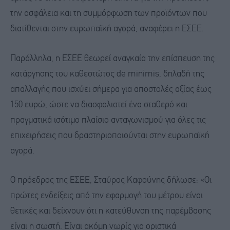
την ασφάλεια και τη συμμόρφωση των προϊόντων που
διατίθενται στην ευρωπαϊκή αγορά, αναφέρει η ΕΣΕΕ.
Παράλληλα, η ΕΣΕΕ θεωρεί αναγκαία την επίσπευση της
κατάργησης του καθεστώτος de minimis, δηλαδή της
απαλλαγής που ισχύει σήμερα για αποστολές αξίας έως
150 ευρώ, ώστε να διασφαλιστεί ένα σταθερό και
πραγματικά ισότιμο πλαίσιο ανταγωνισμού για όλες τις
επιχειρήσεις που δραστηριοποιούνται στην ευρωπαϊκή
αγορά.
Ο πρόεδρος της ΕΣΕΕ, Σταύρος Καφούνης δήλωσε: «Οι
πρώτες ενδείξεις από την εφαρμογή του μέτρου είναι
θετικές και δείχνουν ότι η κατεύθυνση της παρέμβασης
είναι η σωστή. Είναι ακόμη νωρίς για οριστικά