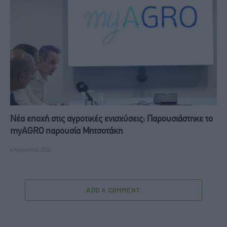
Νέα εποχή στις αγροτικές ενισχύσεις: Παρουσιάστηκε το
myAGRO παρουσία Μητσοτάκη
6 Αυγούστου, 2026
ADD A COMMENT