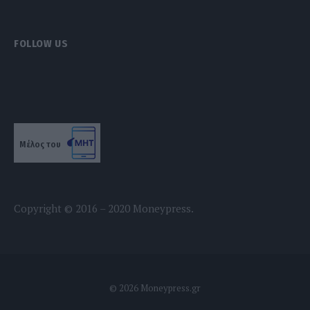
FOLLOW US
Μέλος του
Copyright © 2016 – 2020 Moneypress.
© 2026 Moneypress.gr