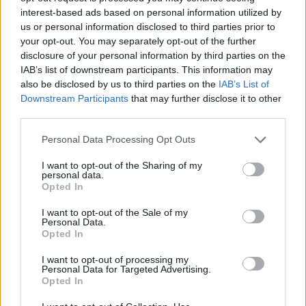
interest-based ads based on personal information utilized by
us or personal information disclosed to third parties prior to
your opt-out. You may separately opt-out of the further
disclosure of your personal information by third parties on the
IAB’s list of downstream participants. This information may
also be disclosed by us to third parties on the
IAB’s List of
Downstream Participants
that may further disclose it to other
third parties.
Personal Data Processing Opt Outs
I want to opt-out of the Sharing of my
personal data.
Opted In
I want to opt-out of the Sale of my
Personal Data.
Opted In
I want to opt-out of processing my
Personal Data for Targeted Advertising.
Opted In