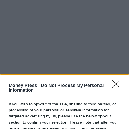
Money Press -
Do Not Process My Personal
Information
If you wish to opt-out of the sale, sharing to third parties, or
processing of your personal or sensitive information for
targeted advertising by us, please use the below opt-out
section to confirm your selection. Please note that after your
opt-out request is processed you may continue seeing