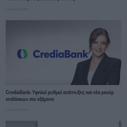
6 Αυγούστου, 2026
CrediaBank: Υψηλοί ρυθμοί ανάπτυξης και νέα ρεκόρ
επιδόσεων στο εξάμηνο
6 Αυγούστου, 2026