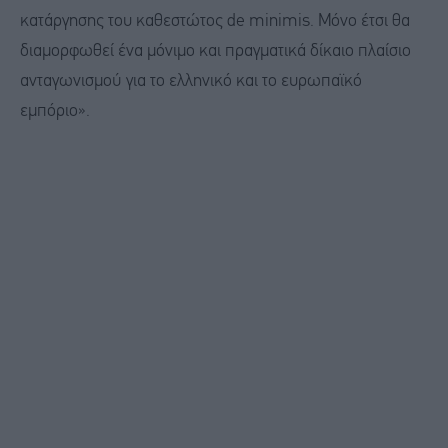
κατάργησης του καθεστώτος de minimis. Μόνο έτσι θα
διαμορφωθεί ένα μόνιμο και πραγματικά δίκαιο πλαίσιο
ανταγωνισμού για το ελληνικό και το ευρωπαϊκό
εμπόριο».