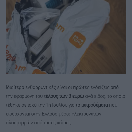
Ιδιαίτερα ενθαρρυντικές είναι οι πρώτες ενδείξεις από
την εφαρμογή του
τέλους των 3 ευρώ
ανά είδος, το οποίο
τέθηκε σε ισχύ την 1η Ιουλίου για τα
μικροδέματα
που
εισέρχονται στην Ελλάδα μέσω ηλεκτρονικών
πλατφορμών από τρίτες χώρες.