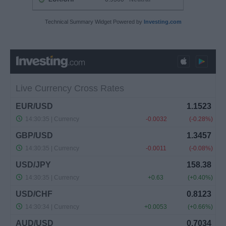
Technical Summary Widget Powered by
Investing.com