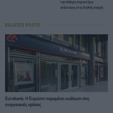
την Κύπρο περαιτέρω
επέκταση στη διεθνή σκηνή
RELATED
POSTS
Eurobank: Η Ευρώπη παραμένει ευάλωτη στις
ενεργειακές κρίσεις