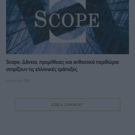
Scope: Δάνεια, προμήθειες και ανθεκτικά περιθώρια
στηρίζουν τις ελληνικές τράπεζες
4 Αυγούστου, 2026
ADD A COMMENT