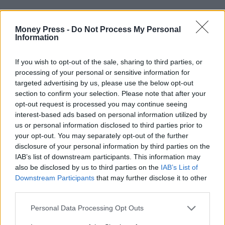
Money Press -
Do Not Process My Personal
Information
If you wish to opt-out of the sale, sharing to third parties, or
processing of your personal or sensitive information for
targeted advertising by us, please use the below opt-out
section to confirm your selection. Please note that after your
opt-out request is processed you may continue seeing
interest-based ads based on personal information utilized by
us or personal information disclosed to third parties prior to
your opt-out. You may separately opt-out of the further
disclosure of your personal information by third parties on the
IAB’s list of downstream participants. This information may
also be disclosed by us to third parties on the
IAB’s List of
Downstream Participants
that may further disclose it to other
third parties.
Personal Data Processing Opt Outs