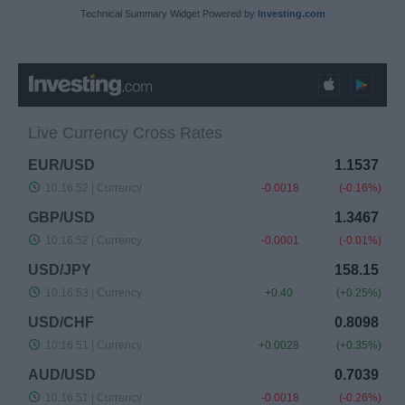
Technical Summary Widget Powered by
Investing.com