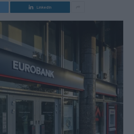
LinkedIn