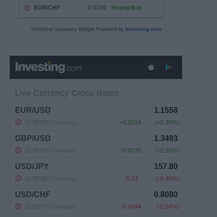
Technical Summary Widget Powered by
Investing.com