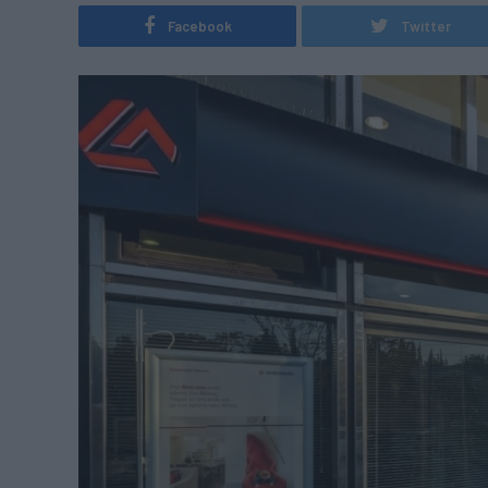
Facebook
Twitter