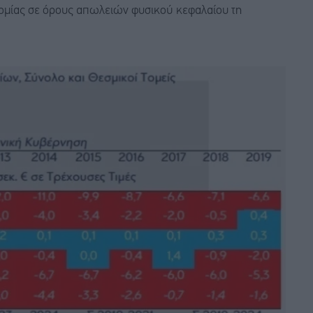
ομίας σε όρους απωλειών φυσικού κεφαλαίου τη