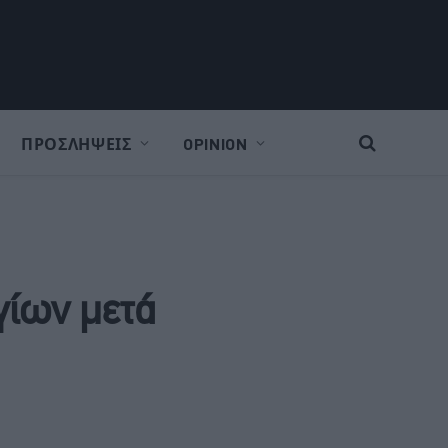
ΠΡΟΣΛΗΨΕΙΣ
OPINION
ίων μετά