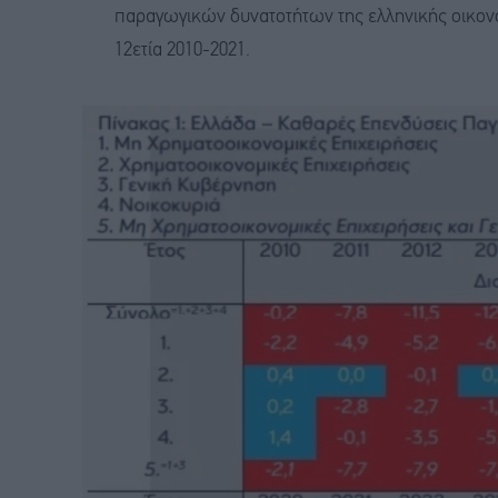
παραγωγικών δυνατοτήτων της ελληνικής οικον
12ετία 2010-2021.