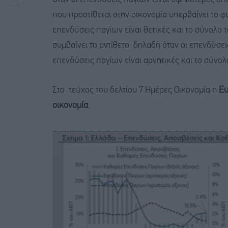
που προστίθεται στην οικονομία υπερβαίνει το 
επενδύσεις παγίων είναι θετικές και το σύνολο
συμβαίνει το αντίθετο, δηλαδή όταν οι επενδύσ
επενδύσεις παγίων είναι αρνητικές και το σύνο
Στο τεύχος του δελτίου 7 Ημέρες Οικονομία η
Eu
οικονομία
.