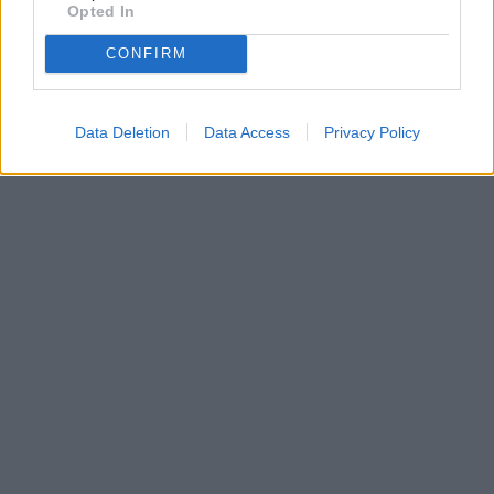
Opted In
CONFIRM
Data Deletion
Data Access
Privacy Policy