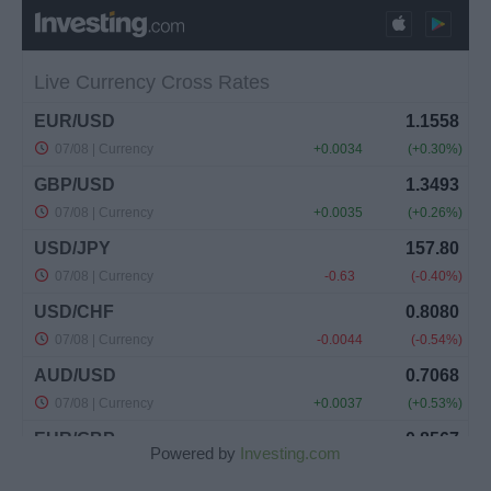
Powered by
Investing.com