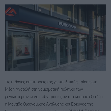
Τις πιθανές επιπτώσεις της γεωπολιτικής κρίσης στη
Μέση Ανατολή στη νομισματική πολιτική των
μεγαλύτερων κεντρικών τραπεζών του κόσμου εξετάζει
η Μονάδα Οικονομικής Ανάλυσης και Έρευνας της