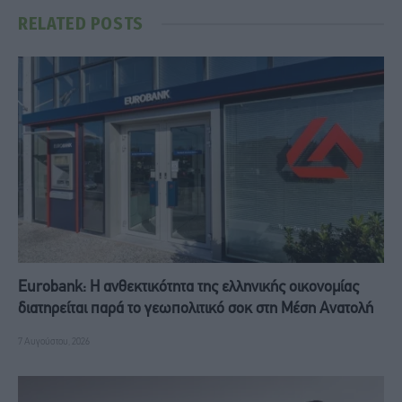
RELATED
POSTS
Eurobank: Η ανθεκτικότητα της ελληνικής οικονομίας
διατηρείται παρά το γεωπολιτικό σοκ στη Μέση Ανατολή
7 Αυγούστου, 2026