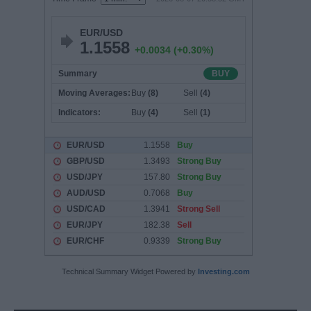
Technical Summary Widget Powered by
Investing.com