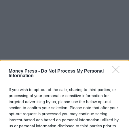
Money Press -
Do Not Process My Personal
Information
If you wish to opt-out of the sale, sharing to third parties, or
processing of your personal or sensitive information for
targeted advertising by us, please use the below opt-out
section to confirm your selection. Please note that after your
opt-out request is processed you may continue seeing
interest-based ads based on personal information utilized by
us or personal information disclosed to third parties prior to