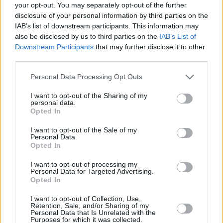
your opt-out. You may separately opt-out of the further
disclosure of your personal information by third parties on the
IAB’s list of downstream participants. This information may
also be disclosed by us to third parties on the
IAB’s List of
Downstream Participants
that may further disclose it to other
third parties.
Personal Data Processing Opt Outs
I want to opt-out of the Sharing of my
personal data.
Opted In
I want to opt-out of the Sale of my
Personal Data.
Opted In
I want to opt-out of processing my
Personal Data for Targeted Advertising.
Opted In
I want to opt-out of Collection, Use,
Retention, Sale, and/or Sharing of my
Personal Data that Is Unrelated with the
Purposes for which it was collected.