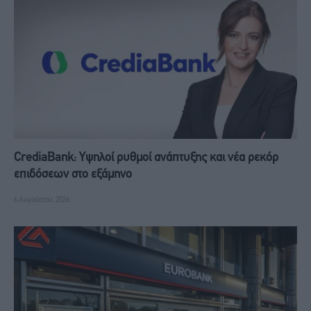
CrediaBank: Υψηλοί ρυθμοί ανάπτυξης και νέα ρεκόρ
επιδόσεων στο εξάμηνο
6 Αυγούστου, 2026