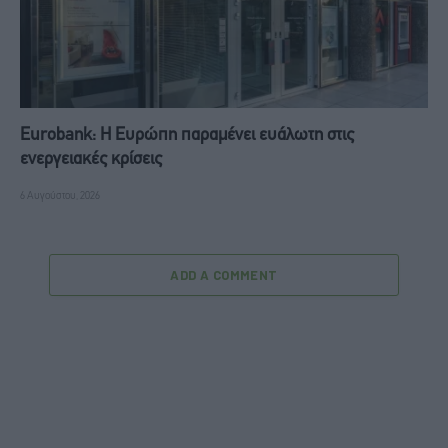
Eurobank: Η Ευρώπη παραμένει ευάλωτη στις
ενεργειακές κρίσεις
6 Αυγούστου, 2026
ADD A COMMENT