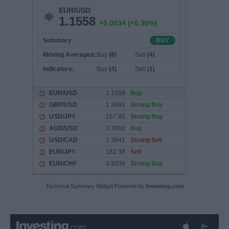
Technical Summary Widget Powered by
Investing.com