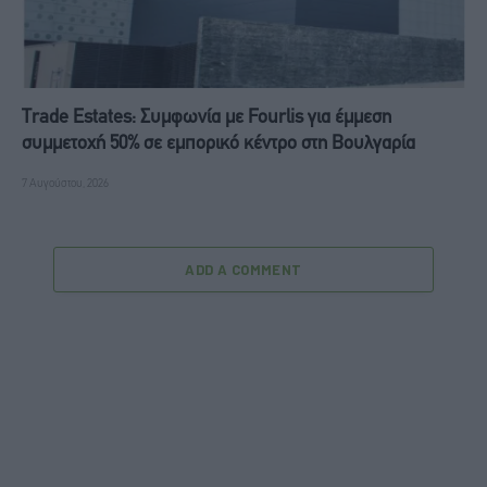
Trade Estates: Συμφωνία με Fourlis για έμμεση
συμμετοχή 50% σε εμπορικό κέντρο στη Βουλγαρία
7 Αυγούστου, 2026
ADD A COMMENT