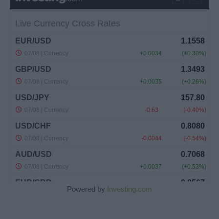
Powered by
Investing.com