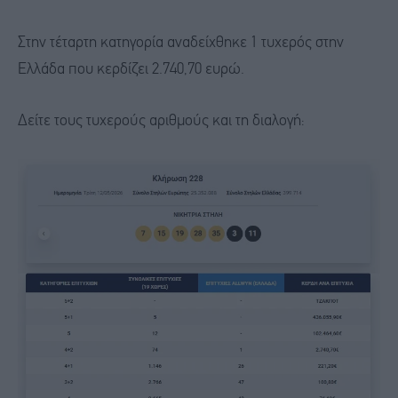
Στην τέταρτη κατηγορία αναδείχθηκε 1 τυχερός στην
Ελλάδα που κερδίζει 2.740,70 ευρώ.
Δείτε τους τυχερούς αριθμούς και τη διαλογή: