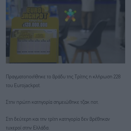
Πραγματοποιήθηκε το βράδυ της Τρίτης η κλήρωση 228
του Eurojackpot.
Στην πρώτη κατηγορία σημειώθηκε τζακ ποτ.
Στη δεύτερη και την τρίτη κατηγορία δεν βρέθηκαν
τυχεροί στην Ελλάδα.