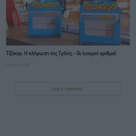
Τζόκερ: Η κλήρωση της Τρίτης - Οι τυχεροί αριθμοί
4 Αυγούστου, 2026
ADD A COMMENT