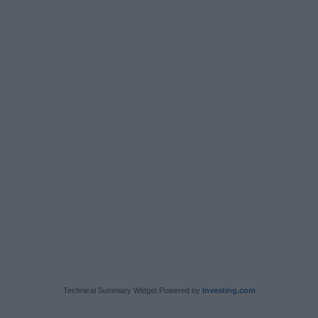
Technical Summary Widget Powered by
Investing.com