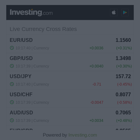
Powered by
Investing.com