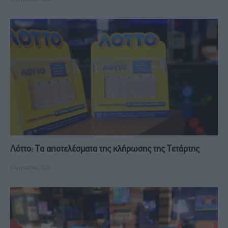
Λόττο: Τα αποτελέσματα της κλήρωσης της Τετάρτης
5 Αυγούστου, 2026