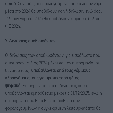
αυτού
. Συνεπώς οι φορολογούμενοι που τέλεσαν γάμο
μέσα στο 2024 θα υποβάλουν κοινή δήλωση, ενώ όσοι
τέλεσαν γάμο το 2025 θα υποβάλουν χωριστές δηλώσεις
ΦΕ 2024.
7. Δηλώσεις αποβιωσάντων
Οι δηλώσεις των αποβιωσάντων, για εισοδήματα που
απέκτησαν το έτος 2024 μέχρι και την ημερομηνία του
θανάτου τους,
υποβάλλονται από τους νόμιμους
κληρονόμους τους για πρώτη φορά φέτος
ψηφιακά.
Επισημαίνεται, ότι οι δηλώσεις αυτές
υποβάλλονται εμπρόθεσμα μέχρι τις 31/12/2025, ενώ η
ημερομηνία που θα τεθεί στη διάθεση των
φορολογουμένων η συγκεκριμένη λειτουργικότητα θα