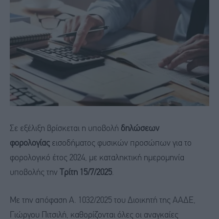
Σε εξέλιξη βρίσκεται η υποβολή
δηλώσεων
φορολογίας
εισοδήματος φυσικών προσώπων για το
φορολογικό έτος 2024, με καταληκτική ημερομηνία
υποβολής την
Τρίτη 15/7/2025
.
Με την απόφαση Α. 1032/2025 του Διοικητή της ΑΑΔΕ,
Γιώργου Πιτσιλή, καθορίζονται όλες οι αναγκαίες