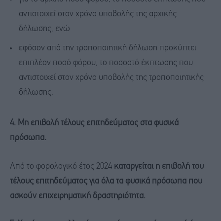
αντιστοιχεί στον χρόνο υποβολής της αρχικής
δήλωσης, ενώ
εφόσον από την τροποποιητική δήλωση προκύπτει
επιπλέον ποσό φόρου, το ποσοστό έκπτωσης που
αντιστοιχεί στον χρόνο υποβολής της τροποποιητικής
δήλωσης.
4. Μη επιβολή τέλους επιτηδεύματος στα φυσικά
πρόσωπα.
Από το φορολογικό έτος 2024
καταργείται η επιβολή του
τέλους επιτηδεύματος για όλα τα φυσικά πρόσωπα που
ασκούν επιχειρηματική δραστηριότητα.