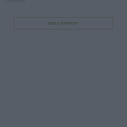
27 Ιουλίου, 2026
ADD A COMMENT