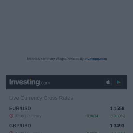
Technical Summary Widget Powered by
Investing.com