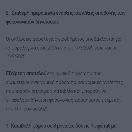
2. Σταθερή ημερομηνία έναρξης και λήξης υποβολής των
φορολογικών δηλώσεων
Οι δηλώσεις φορολογίας εισοδήματος υποβάλλονται για
το φορολογικό έτος 2024 από τις 17/3/2025 έως και τις
15/7/2025.
Εξαίρεση αποτελούν
τα φυσικά πρόσωπα που
συμμετέχουν σε νομικά πρόσωπα και νομικές οντότητες
που τηρούν απλογραφικά βιβλία και μπορούν να
υποβάλουν δήλωση φορολογίας εισοδήματος μέχρι και
την 31η Ιουλίου 2025.
3. Καταβολή φόρου σε 8 μηνιαίες δόσεις ή εφάπαξ με