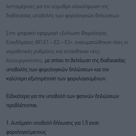
λεπτομέρειες για την εύρυθμη ολοκλήρωση της
διαδικασίας υποβολής των φορολογικών δηλώσεων.
Στην ψηφιακή εφαρμογή «Δήλωση Φορολογίας
Εισοδήματος ΦΠ Ε1 – Ε2 – Ε3», ενσωματώθηκαν όλες οι
νομοθετικές ρυθμίσεις και εντάχθηκαν νέες
λειτουργικότητες,
με στόχο τη βελτίωση της διαδικασίας
υποβολής των φορολογικών δηλώσεων και την
καλύτερη εξυπηρέτηση των φορολογουμένων
.
Ειδικότερα για την υποβολή των φετινών δηλώσεων
προβλέπονται:
1. Αυτόματη υποβολή δήλωσης για 1,5 εκατ.
φορολογούμενους