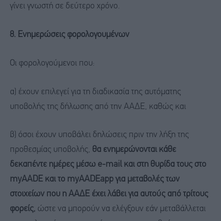
γίνει γνωστή σε δεύτερο χρόνο.
8. Ενημερώσεις φορολογουμένων
Οι φορολογούμενοι που:
α) έχουν επιλεγεί για τη διαδικασία της αυτόματης
υποβολής της δήλωσης από την ΑΑΔΕ, καθώς και
β) όσοι έχουν υποβάλει δηλώσεις πριν την λήξη της
προθεσμίας υποβολής,
θα ενημερώνονται κάθε
δεκαπέντε ημέρες μέσω e-mail και στη θυρίδα τους στο
myAADE και το myAADEapp για μεταβολές των
στοιχείων που η ΑΑΔΕ έχει λάβει για αυτούς από τρίτους
φορείς,
ώστε να μπορούν να ελέγξουν εάν μεταβάλλεται