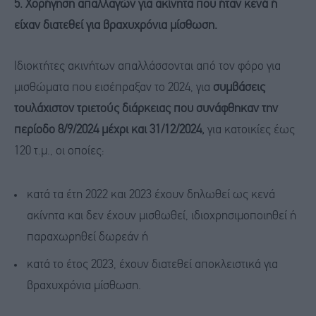
5. Χορήγηση απαλλαγών για ακίνητα που ήταν κενά ή
είχαν διατεθεί για βραχυχρόνια μίσθωση.
Ιδιοκτήτες ακινήτων απαλλάσσονται από τον φόρο για
μισθώματα που εισέπραξαν το 2024, για
συμβάσεις
τουλάχιστον τριετούς διάρκειας που συνάφθηκαν την
περίοδο 8/9/2024 μέχρι και 31/12/2024,
για κατοικίες έως
120 τ.μ., οι οποίες:
κατά τα έτη 2022 και 2023 έχουν δηλωθεί ως κενά
ακίνητα και δεν έχουν μισθωθεί, ιδιοχρησιμοποιηθεί ή
παραχωρηθεί δωρεάν ή
κατά το έτος 2023, έχουν διατεθεί αποκλειστικά για
βραχυχρόνια μίσθωση.