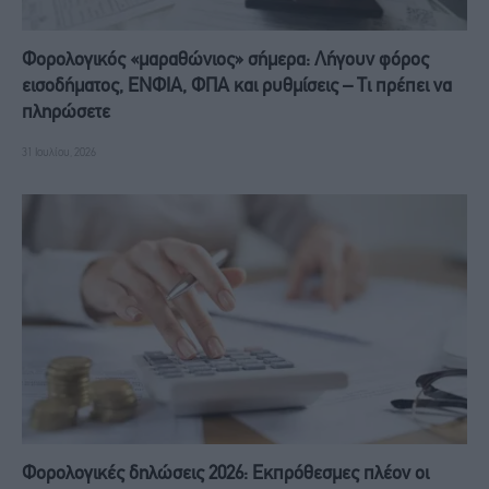
Φορολογικός «μαραθώνιος» σήμερα: Λήγουν φόρος
εισοδήματος, ΕΝΦΙΑ, ΦΠΑ και ρυθμίσεις – Τι πρέπει να
πληρώσετε
31 Ιουλίου, 2026
Φορολογικές δηλώσεις 2026: Εκπρόθεσμες πλέον οι