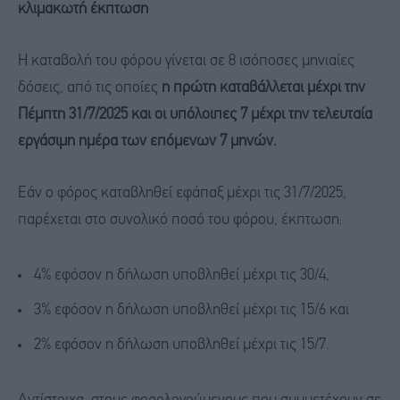
κλιμακωτή έκπτωση
Η καταβολή του φόρου γίνεται σε 8 ισόποσες μηνιαίες
δόσεις, από τις οποίες
η πρώτη καταβάλλεται μέχρι την
Πέμπτη 31/7/2025 και οι υπόλοιπες 7 μέχρι την τελευταία
εργάσιμη ημέρα των επόμενων 7 μηνών.
Εάν ο φόρος καταβληθεί εφάπαξ μέχρι τις 31/7/2025,
παρέχεται στο συνολικό ποσό του φόρου, έκπτωση:
4% εφόσον η δήλωση υποβληθεί μέχρι τις 30/4,
3% εφόσον η δήλωση υποβληθεί μέχρι τις 15/6 και
2% εφόσον η δήλωση υποβληθεί μέχρι τις 15/7.