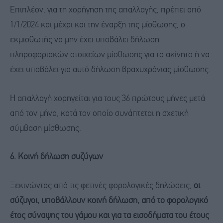
Επιπλέον, για τη χορήγηση της απαλλαγής, πρέπει από
1/1/2024 και μέχρι και την έναρξη της μίσθωσης, ο
εκμισθωτής να μην έχει υποβάλει δήλωση
πληροφοριακών στοιχείων μίσθωσης για το ακίνητο ή να
έχει υποβάλει για αυτό δήλωση βραχυχρόνιας μίσθωσης.
Η απαλλαγή χορηγείται για τους 36 πρώτους μήνες μετά
από τον μήνα, κατά τον οποίο συνάπτεται η σχετική
σύμβαση μίσθωσης.
6. Κοινή δήλωση συζύγων
Ξεκινώντας από τις φετινές φορολογικές δηλώσεις,
οι
σύζυγοι, υποβάλλουν κοινή δήλωση, από το φορολογικό
έτος σύναψης του γάμου και για τα εισοδήματα του έτους