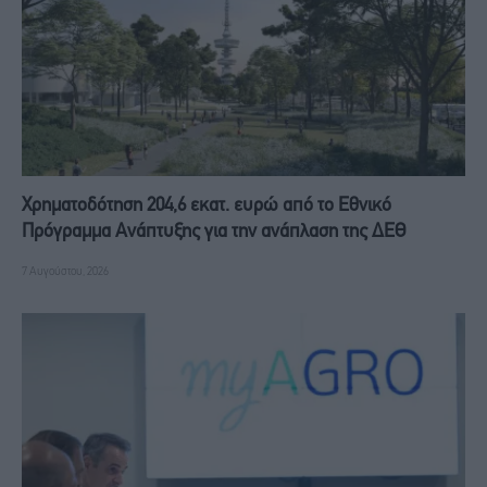
Χρηματοδότηση 204,6 εκατ. ευρώ από το Εθνικό
Πρόγραμμα Ανάπτυξης για την ανάπλαση της ΔΕΘ
7 Αυγούστου, 2026