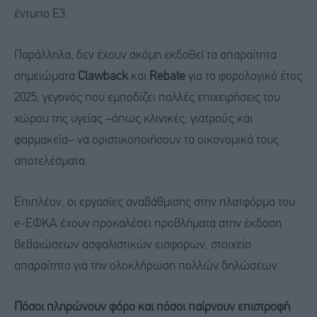
έντυπο Ε3.
Παράλληλα, δεν έχουν ακόμη εκδοθεί τα απαραίτητα
σημειώματα
Clawback
και
Rebate
για το φορολογικό έτος
2025, γεγονός που εμποδίζει πολλές επιχειρήσεις του
χώρου της υγείας –όπως κλινικές, γιατρούς και
φαρμακεία– να οριστικοποιήσουν τα οικονομικά τους
αποτελέσματα.
Επιπλέον, οι εργασίες αναβάθμισης στην πλατφόρμα του
e-ΕΦΚΑ έχουν προκαλέσει προβλήματα στην έκδοση
βεβαιώσεων ασφαλιστικών εισφορών, στοιχείο
απαραίτητο για την ολοκλήρωση πολλών δηλώσεων.
Πόσοι πληρώνουν φόρο και πόσοι παίρνουν επιστροφή