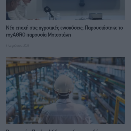
Νέα εποχή στις αγροτικές ενισχύσεις: Παρουσιάστηκε το
myAGRO παρουσία Μητσοτάκη
6 Αυγούστου, 2026