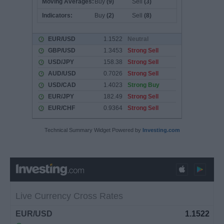
Technical Summary Widget Powered by
Investing.com