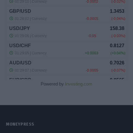
Powered by
Investing.com
MONEYPRESS