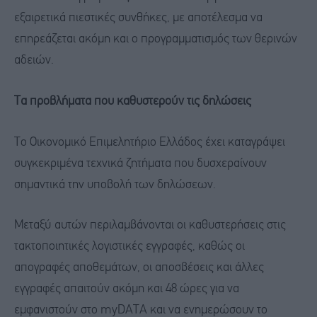
εξαιρετικά πιεστικές συνθήκες, με αποτέλεσμα να
επηρεάζεται ακόμη και ο προγραμματισμός των θερινών
αδειών.
Τα προβλήματα που καθυστερούν τις δηλώσεις
Το Οικονομικό Επιμελητήριο Ελλάδος έχει καταγράψει
συγκεκριμένα τεχνικά ζητήματα που δυσχεραίνουν
σημαντικά την υποβολή των δηλώσεων.
Μεταξύ αυτών περιλαμβάνονται οι καθυστερήσεις στις
τακτοποιητικές λογιστικές εγγραφές, καθώς οι
απογραφές αποθεμάτων, οι αποσβέσεις και άλλες
εγγραφές απαιτούν ακόμη και 48 ώρες για να
εμφανιστούν στο myDATA και να ενημερώσουν το