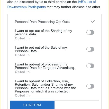
also be disclosed by us to third parties on the
IAB’s List of
Downstream Participants
that may further disclose it to other
third parties.
Personal Data Processing Opt Outs
I want to opt-out of the Sharing of my
personal data.
Opted In
I want to opt-out of the Sale of my
Personal Data.
Opted In
I want to opt-out of processing my
Personal Data for Targeted Advertising.
Opted In
I want to opt-out of Collection, Use,
Retention, Sale, and/or Sharing of my
Personal Data that Is Unrelated with the
Purposes for which it was collected.
Opted In
CONFIRM