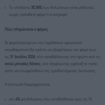
Το υπόλοιπο
35,58%
των δηλώσεων είναι μηδενικό,
χωρίς πρόσθετο φόρο ή επιστροφή.
Πώς πληρώνεται ο φόρος
Οι φορολογούμενοι που λαμβάνουν χρεωστικό
εκκαθαριστικό θα πρέπει να εξοφλήσουν τον φόρο έως
τις
31 Ιουλίου 2026
, είτε καταβάλλοντας την πρώτη από τις
οκτώ μηνιαίες δόσεις
, είτε εξοφλώντας εφάπαξ το ποσό
ώστε να επωφεληθούν της προβλεπόμενης έκπτωσης.
Η έκπτωση διαμορφώνεται:
στο
4%
για δηλώσεις που υποβλήθηκαν έως τις 15