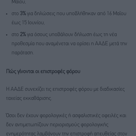
Μαΐου,
στο
3%
για δηλώσεις που υποβλήθηκαν από 16 Μαΐου
έως 15 Ιουνίου,
στο
2%
για όσους υποβάλουν δήλωση έως τη νέα
προθεσμία που αναμένεται να ορίσει η ΑΑΔΕ μετά την
παράταση.
Πώς γίνονται οι επιστροφές φόρου
Η ΑΑΔΕ συνεχίζει τις επιστροφές φόρου με διαδικασίες
ταχείας εκκαθάρισης.
Όσοι δεν έχουν φορολογικές ή ασφαλιστικές οφειλές και
δεν αντιμετωπίζουν περιορισμούς φορολογικής
ενημερότητας λαμβάνουν την επιστροφή απευθείας στον