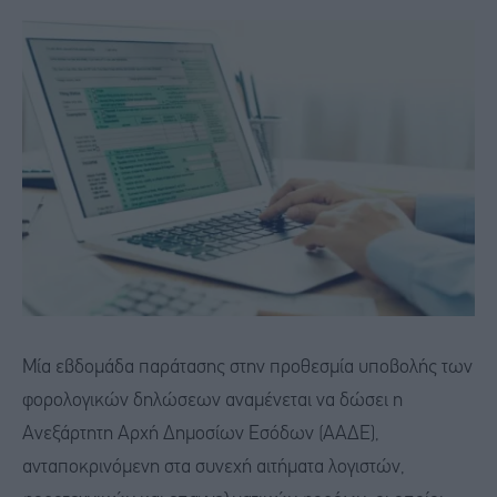
Μία εβδομάδα παράτασης στην προθεσμία υποβολής των
φορολογικών δηλώσεων αναμένεται να δώσει η
Ανεξάρτητη Αρχή Δημοσίων Εσόδων (ΑΑΔΕ),
ανταποκρινόμενη στα συνεχή αιτήματα λογιστών,