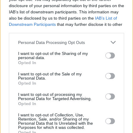
disclosure of your personal information by third parties on the
IAB’s list of downstream participants. This information may
also be disclosed by us to third parties on the
IAB’s List of
Downstream Participants
that may further disclose it to other
third parties.
Personal Data Processing Opt Outs
I want to opt-out of the Sharing of my
personal data.
Opted In
I want to opt-out of the Sale of my
Personal Data.
Opted In
I want to opt-out of processing my
Personal Data for Targeted Advertising.
Opted In
I want to opt-out of Collection, Use,
Retention, Sale, and/or Sharing of my
Personal Data that Is Unrelated with the
Purposes for which it was collected.
Opted In