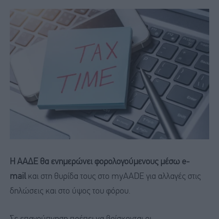
Η ΑΑΔΕ θα ενημερώνει φορολογούμενους μέσω e-
mail
και στη θυρίδα τους στο myAADE για αλλαγές στις
δηλώσεις και στο ύψος του φόρου.