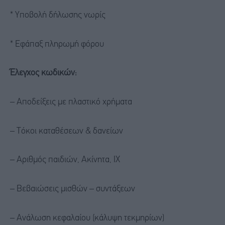
* Υποβολή δήλωσης νωρίς
* Εφάπαξ πληρωμή φόρου
Έλεγχος κωδικών:
– Αποδείξεις με πλαστικό χρήματα
– Τόκοι καταθέσεων & δανείων
– Αριθμός παιδιών, Ακίνητα, ΙΧ
– Βεβαιώσεις μισθών – συντάξεων
– Ανάλωση κεφαλαίου (κάλυψη τεκμηρίων)