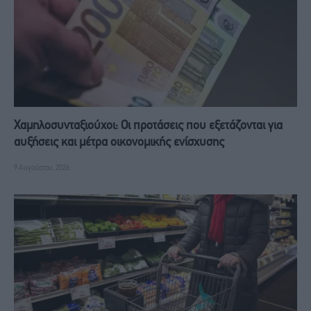
Χαμηλοσυνταξιούχοι: Οι προτάσεις που εξετάζονται για
αυξήσεις και μέτρα οικονομικής ενίσχυσης
9 Αυγούστου, 2026