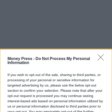
Money Press -
Do Not Process My Personal
Information
If you wish to opt-out of the sale, sharing to third parties, or
processing of your personal or sensitive information for
targeted advertising by us, please use the below opt-out
section to confirm your selection. Please note that after your
opt-out request is processed you may continue seeing
interest-based ads based on personal information utilized by
us or personal information disclosed to third parties prior to
your opt-out. You may separately opt-out of the further