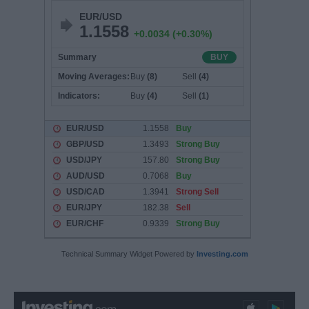
Technical Summary Widget Powered by
Investing.com