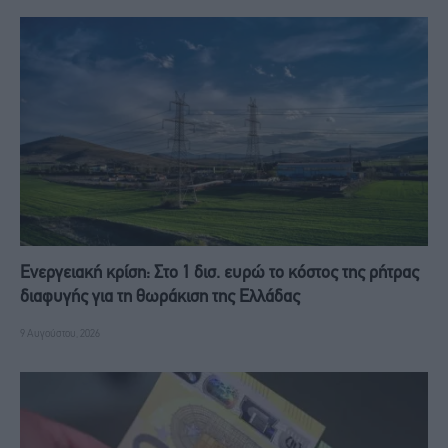
Ενεργειακή κρίση: Στο 1 δισ. ευρώ το κόστος της ρήτρας
διαφυγής για τη θωράκιση της Ελλάδας
9 Αυγούστου, 2026