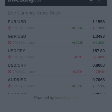
Powered by
Investing.com