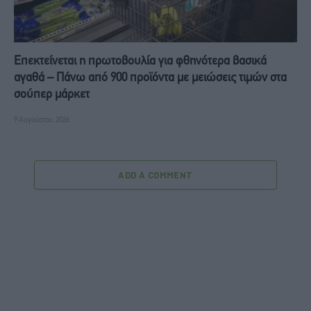
Επεκτείνεται η πρωτοβουλία για φθηνότερα βασικά
αγαθά – Πάνω από 900 προϊόντα με μειώσεις τιμών στα
σούπερ μάρκετ
9 Αυγούστου, 2026
ADD A COMMENT