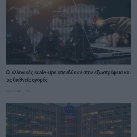
Οι ελληνικές scale-ups επενδύουν στην εξωστρέφεια και
τις διεθνείς αγορές
6 Αυγούστου, 2026