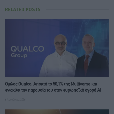
RELATED
POSTS
Ομιλος Qualco: Αποκτά το 50,1% της Multiverse και
ενισχύει την παρουσία του στην ευρωπαϊκή αγορά ΑΙ
6 Αυγούστου, 2026