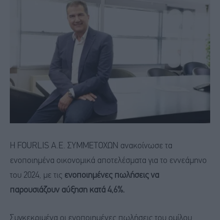
Η FOURLIS Α.Ε. ΣΥΜΜΕΤΟΧΩΝ ανακoίνωσε τα
ενοποιημένα οικονομικά αποτελέσματα για το εννεάμηνο
του 2024, με τις
ενοποιημένες πωλήσεις να
παρουσιάζουν αύξηση κατά 4,6%.
Συγκεκριμένα οι ενοποιημένες πωλήσεις του ομίλου