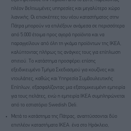
πλέον βελτιωμένες υπηρεσίες και μεγαλύτερο χώρο
λιανικής. Οι επισκέπτες του νέου καταστήματος στην
Πάτρα μπορούν να επιλέξουν ανάμεσα σε περισσότερα
από 5.000 έτοιμα προς αγορά προϊόντα και να
παραγγείλουν από όλη τη γκάμα προϊόντων της IKEA,
καλύπτοντας πλήρως τις ανάγκες τους για επίπλωση
σπιτιού. Το κατάστημα προσφέρει επίσης
εξειδικευμένο Τμήμα Σχεδιασμού για κουζίνες και
ντουλάπες, καθώς και Υπηρεσία Συμβουλευτικής
Επίπλων, εξασφαλίζοντας μια εξατομικευμένη εμπειρία
για τους πελάτες, ενώ η εμπειρία IKEA συμπληρώνεται
από το εστιατόριο Swedish Deli.
Μετά το κατάστημα της Πάτρας, αναπτύσσονται δύο
επιπλέον καταστήματα IKEA: ένα στο Ηράκλειο,