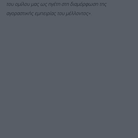
του ομίλου μας ως ηγέτη στη διαμόρφωση της
αγοραστικής εμπειρίας του μέλλοντος».