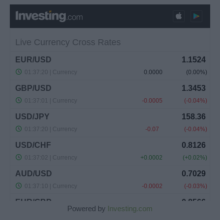
Powered by
Investing.com