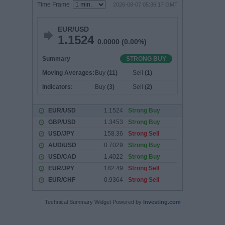
Technical Summary Widget Powered by
Investing.com