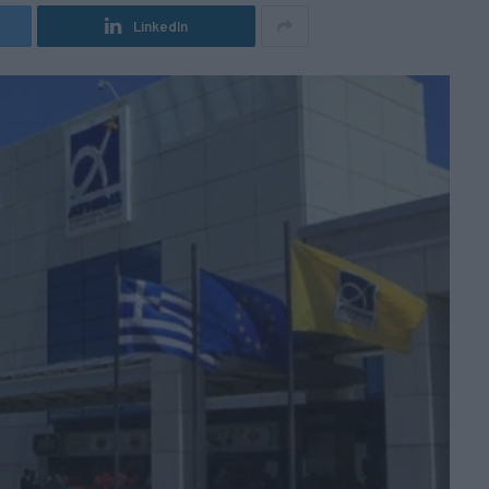
LinkedIn