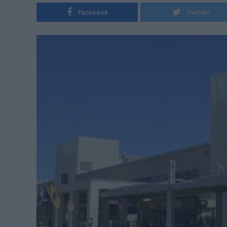
Facebook
Twitter