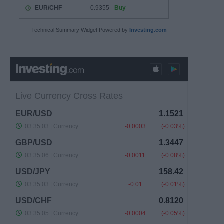
Technical Summary Widget Powered by
Investing.com