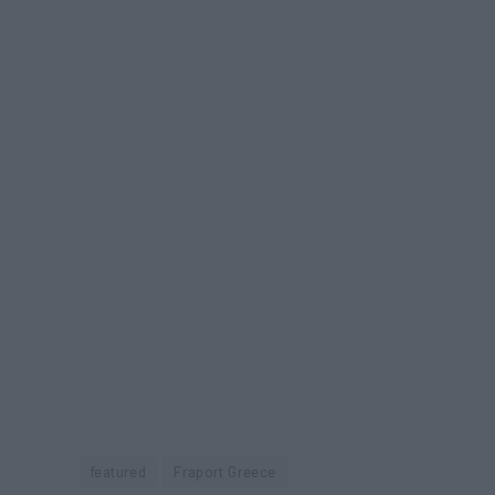
featured
Fraport Greece