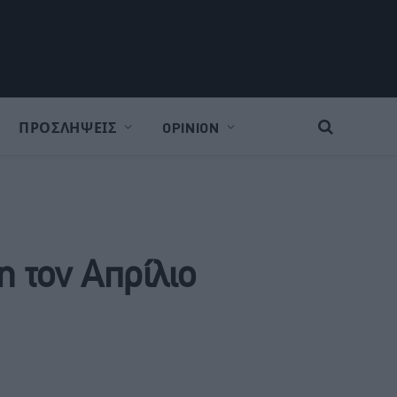
ΠΡΟΣΛΗΨΕΙΣ
OPINION
η τον Απρίλιο