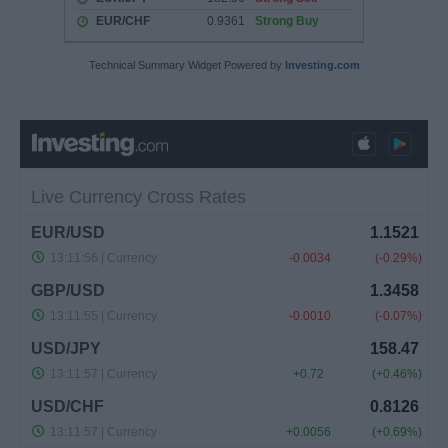
Technical Summary Widget Powered by
Investing.com