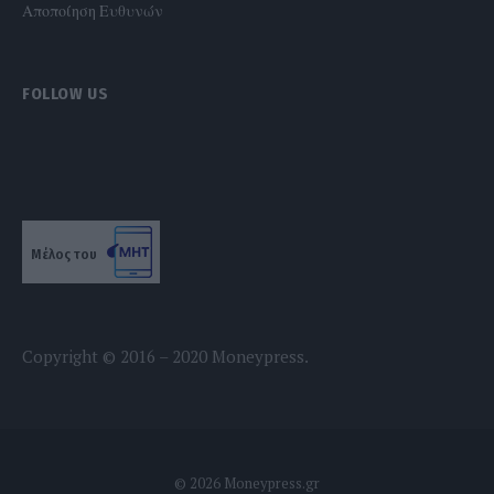
Αποποίηση Ευθυνών
FOLLOW US
Μέλος του
Copyright © 2016 – 2020 Moneypress.
© 2026 Moneypress.gr