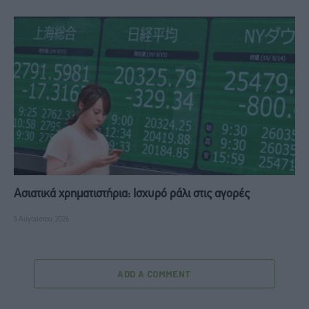
Ασιατικά χρηματιστήρια: Ισχυρό ράλι στις αγορές
5 Αυγούστου, 2026
ADD A COMMENT