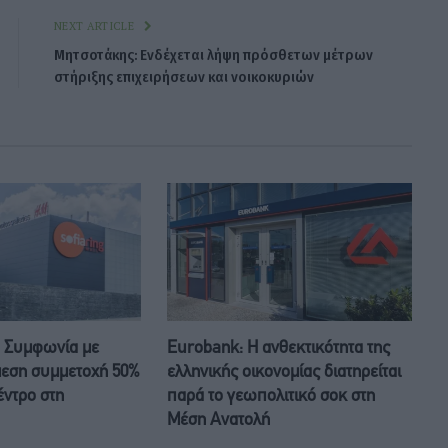
NEXT ARTICLE
Μητσοτάκης: Ενδέχεται λήψη πρόσθετων μέτρων
στήριξης επιχειρήσεων και νοικοκυριών
: Συμφωνία με
Eurobank: Η ανθεκτικότητα της
μμεση συμμετοχή 50%
ελληνικής οικονομίας διατηρείται
έντρο στη
παρά το γεωπολιτικό σοκ στη
Μέση Ανατολή