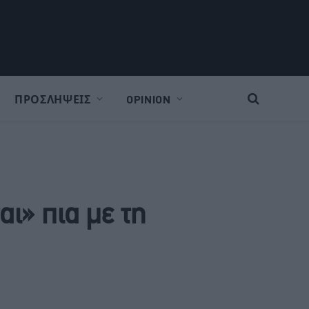
ΠΡΟΣΛΗΨΕΙΣ
OPINION
αι» πια με τη