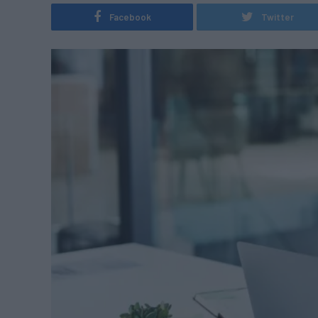
Facebook
Twitter