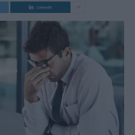
LinkedIn