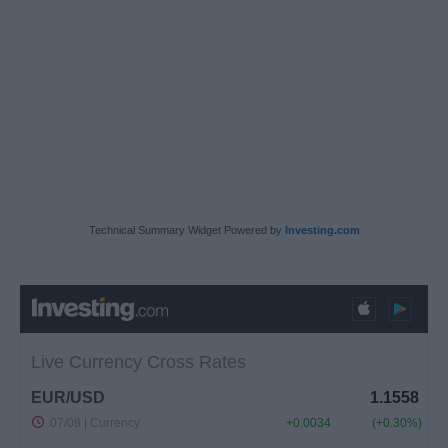
Technical Summary Widget Powered by
Investing.com