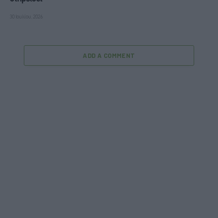
30 Ιουλίου, 2026
ADD A COMMENT