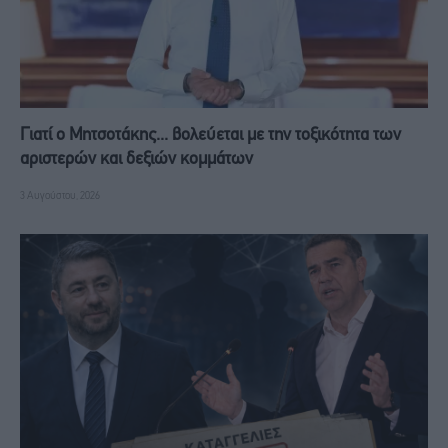
Γιατί ο Μητσοτάκης... βολεύεται με την τοξικότητα των
αριστερών και δεξιών κομμάτων
3 Αυγούστου, 2026