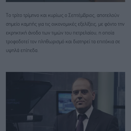
Το τρίτο τρίμηνο και κυρίως ο Σεπτέμβριος, αποτελούν
σημείο καμπής για τις οικονομικές εξελίξεις, με φόντο την
εκρηκτική άνοδο των τιμών του πετρελαίου, η οποία
τροφοδοτεί τον πληθωρισμό και διατηρεί τα επιτόκια σε
υψηλά επίπεδα.