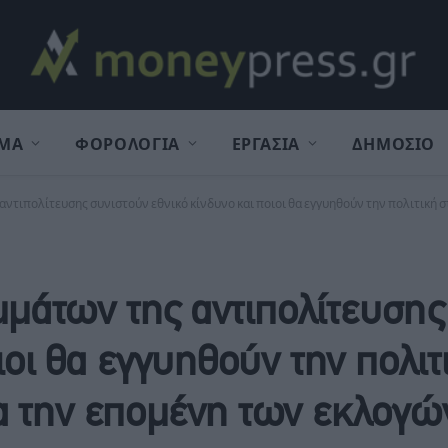
ΜΑ
ΦΟΡΟΛΟΓΙΑ
ΕΡΓΑΣΙΑ
ΔΗΜΟΣΙΟ
ς αντιπολίτευσης συνιστούν εθνικό κίνδυνο και ποιοι θα εγγυηθούν την πολιτικ
ομμάτων της αντιπολίτευση
ιοι θα εγγυηθούν την πολιτ
α την επομένη των εκλογώ