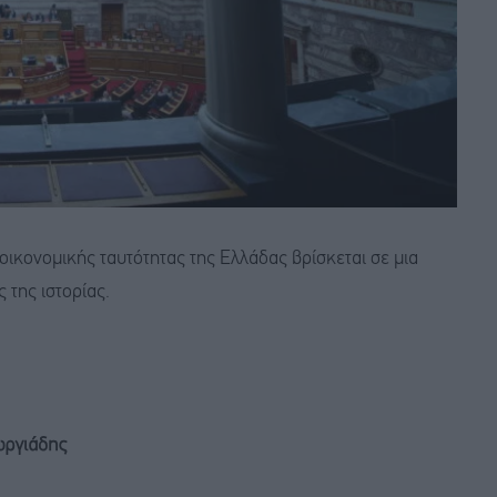
ικονομικής ταυτότητας της Ελλάδας βρίσκεται σε μια
 της ιστορίας.