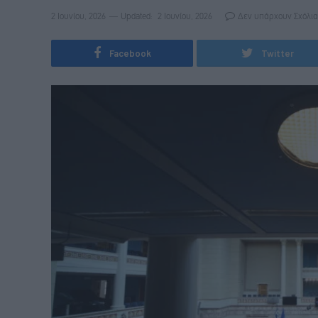
2 Ιουνίου, 2026
Updated:
2 Ιουνίου, 2026
Δεν υπάρχουν Σχόλια
Facebook
Twitter