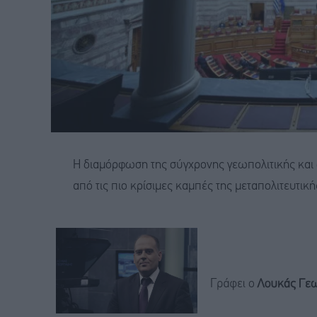
Η διαμόρφωση της σύγχρονης γεωπολιτικής και ο
από τις πιο κρίσιμες καμπές της μεταπολιτευτικής