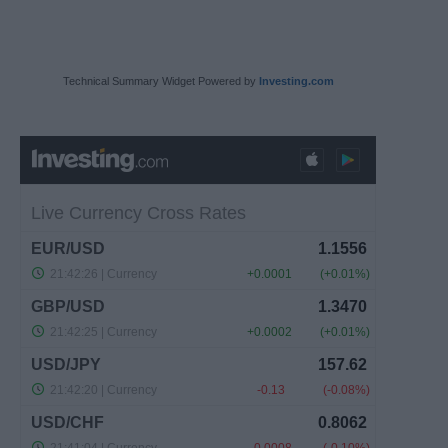
Technical Summary Widget Powered by
Investing.com