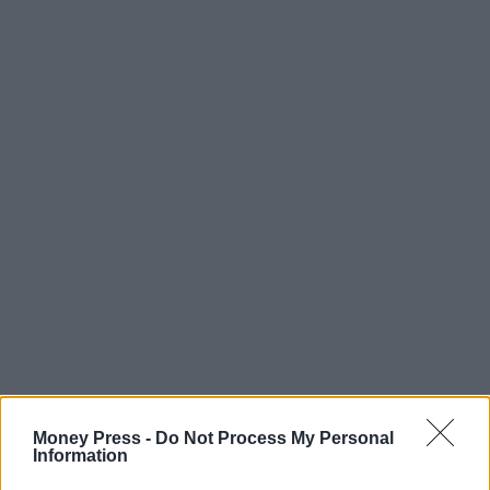
Money Press -
Do Not Process My Personal
Information