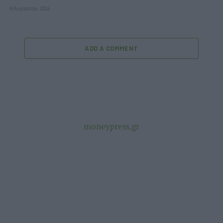
8 Αυγούστου, 2026
ADD A COMMENT
moneypress.gr