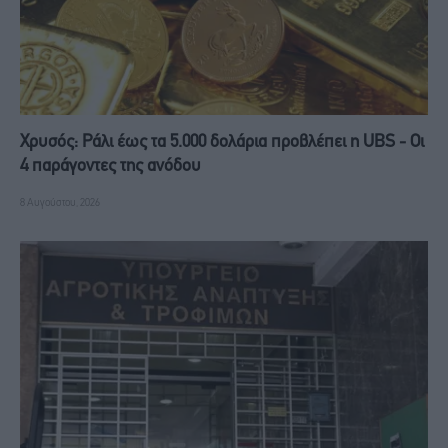
Χρυσός: Ράλι έως τα 5.000 δολάρια προβλέπει η UBS - Οι
4 παράγοντες της ανόδου
8 Αυγούστου, 2026