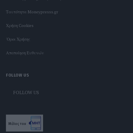
Tαυτότητα Moneypresss.gr
Χρήση Cookies
'Οροι Χρήσης
Αποποίηση Ευθυνών
FOLLOW US
FOLLOW US
Μέλος του