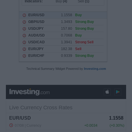
Technical Summary Widget Powered by
Investing.com