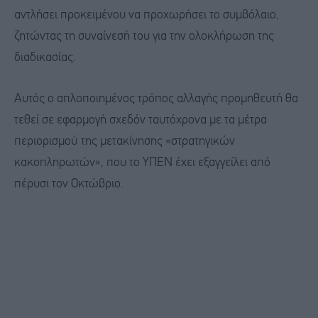
αντλήσει προκειμένου να προχωρήσει το συμβόλαιο,
ζητώντας τη συναίνεσή του για την ολοκλήρωση της
διαδικασίας.
Αυτός ο απλοποιημένος τρόπος αλλαγής προμηθευτή θα
τεθεί σε εφαρμογή σχεδόν ταυτόχρονα με τα μέτρα
περιορισμού της μετακίνησης «στρατηγικών
κακοπληρωτών», που το ΥΠΕΝ έχει εξαγγείλει από
πέρυσι τον Οκτώβριο.