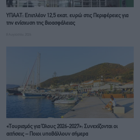
ΥΠΑΑΤ: Επιπλέον 12,5 εκατ. ευρώ στις Περιφέρειες για
την ενίσχυση της βιοασφάλειας
8 Αυγούστου, 2026
«Τουρισμός για Όλους 2026-2027»: Συνεχίζονται οι
αιτήσεις – Ποιοι υποβάλλουν σήμερα