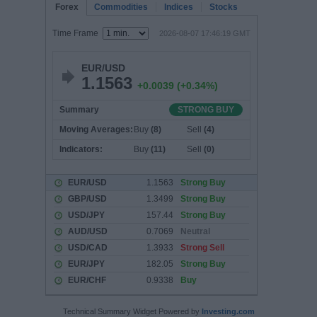
Technical Summary Widget Powered by
Investing.com