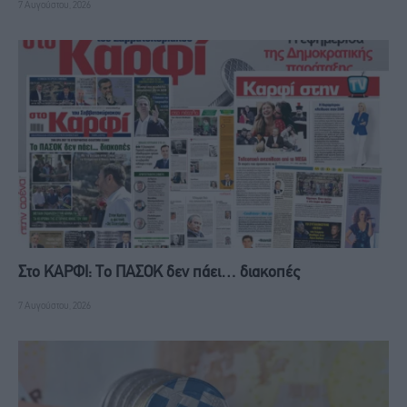
7 Αυγούστου, 2026
Στο ΚΑΡΦΙ: Το ΠΑΣΟΚ δεν πάει… διακοπές
7 Αυγούστου, 2026