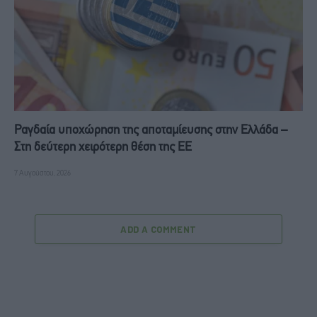
Ραγδαία υποχώρηση της αποταμίευσης στην Ελλάδα –
Στη δεύτερη χειρότερη θέση της ΕΕ
7 Αυγούστου, 2026
ADD A COMMENT