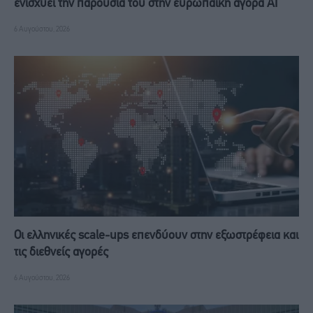
ενισχύει την παρουσία του στην ευρωπαϊκή αγορά ΑΙ
6 Αυγούστου, 2026
Οι ελληνικές scale-ups επενδύουν στην εξωστρέφεια και
τις διεθνείς αγορές
6 Αυγούστου, 2026