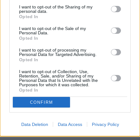
I want to opt-out of the Sharing of my
personal data.
Opted In
I want to opt-out of the Sale of my
Personal Data.
Opted In
I want to opt-out of processing my
Personal Data for Targeted Advertising.
Opted In
I want to opt-out of Collection, Use,
Retention, Sale, and/or Sharing of my
Personal Data that Is Unrelated with the
Purposes for which it was collected.
Opted In
CONFIRM
Data Deletion
Data Access
Privacy Policy