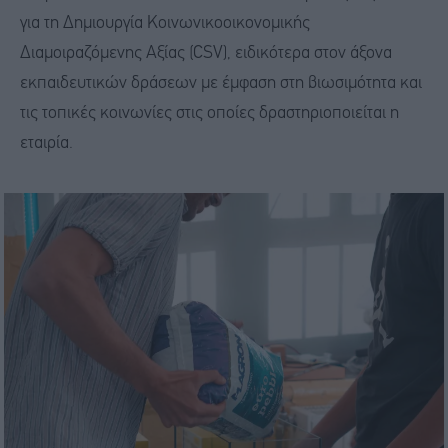
για τη Δημιουργία Κοινωνικοοικονομικής
Διαμοιραζόμενης Αξίας (CSV), ειδικότερα στον άξονα
εκπαιδευτικών δράσεων με έμφαση στη βιωσιμότητα και
τις τοπικές κοινωνίες στις οποίες δραστηριοποιείται η
εταιρία.