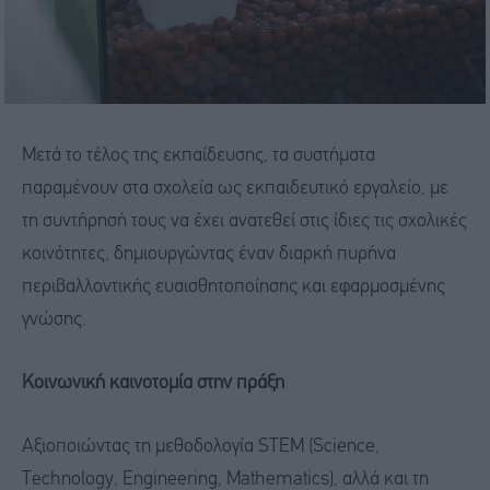
Μετά το τέλος της εκπαίδευσης, τα συστήματα
παραμένουν στα σχολεία ως εκπαιδευτικό εργαλείο, με
τη συντήρησή τους να έχει ανατεθεί στις ίδιες τις σχολικές
κοινότητες, δημιουργώντας έναν διαρκή πυρήνα
περιβαλλοντικής ευαισθητοποίησης και εφαρμοσμένης
γνώσης.
Κοινωνική καινοτομία στην πράξη
Αξιοποιώντας τη μεθοδολογία STEM (Science,
Technology, Engineering, Mathematics), αλλά και τη