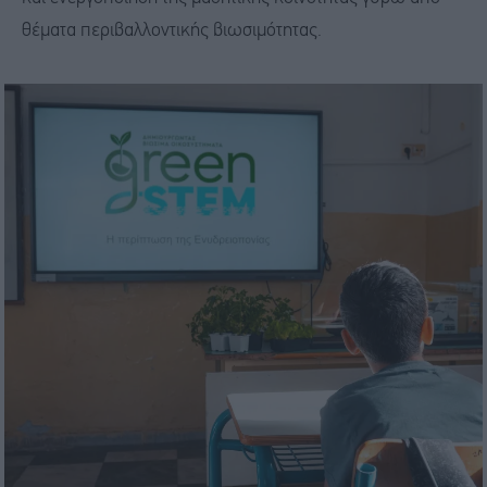
θέματα περιβαλλοντικής βιωσιμότητας.