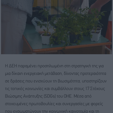
Η ΔΕΗ παραμένει προσηλωμένη στη στρατηγική της για
μια δίκαιη ενεργειακή μετάβαση, δίνοντας προτεραιότητα
σε δράσεις που ενισχύουν τη βιωσιμότητα, υποστηρίζουν
τις τοπικές κοινωνίες και συμβάλλουν στους 17 Στόχους
Βιώσιμης Ανάπτυξης (SDGs) του ΟΗΕ. Μέσα από
στοχευμένες πρωτοβουλίες και συνεργασίες με φορείς
που ενσωματώνουν την κοινωνική καινοτομία και τη