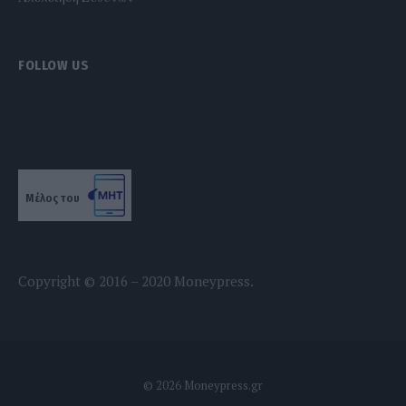
FOLLOW US
Μέλος του
Copyright © 2016 – 2020 Moneypress.
© 2026 Moneypress.gr