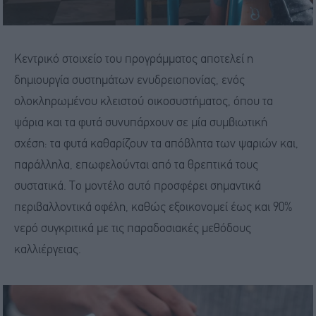
Κεντρικό στοιχείο του προγράμματος αποτελεί η
δημιουργία συστημάτων ενυδρειοπονίας, ενός
ολοκληρωμένου κλειστού οικοσυστήματος, όπου τα
ψάρια και τα φυτά συνυπάρχουν σε μία συμβιωτική
σχέση: τα φυτά καθαρίζουν τα απόβλητα των ψαριών και,
παράλληλα, επωφελούνται από τα θρεπτικά τους
συστατικά. Το μοντέλο αυτό προσφέρει σημαντικά
περιβαλλοντικά οφέλη, καθώς εξοικονομεί έως και 90%
νερό συγκριτικά με τις παραδοσιακές μεθόδους
καλλιέργειας.