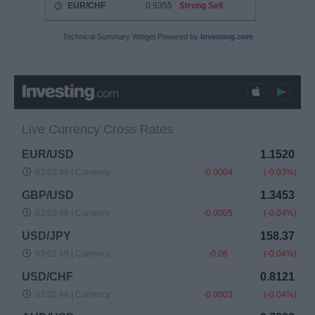
Technical Summary Widget Powered by
Investing.com