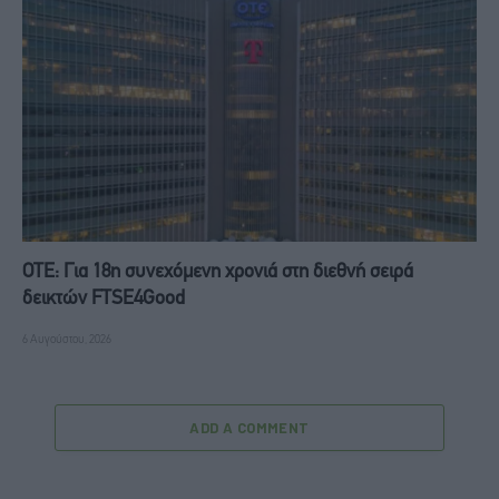
ΟΤΕ: Για 18η συνεχόμενη χρονιά στη διεθνή σειρά
δεικτών FTSE4Good
6 Αυγούστου, 2026
ADD A COMMENT