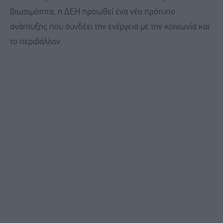
βιωσιμότητα, η ΔΕΗ προωθεί ένα νέο πρότυπο
ανάπτυξης που συνδέει την ενέργεια με την κοινωνία και
το περιβάλλον.