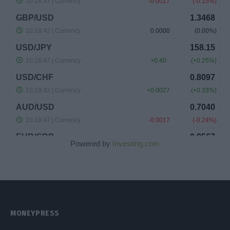
Powered by
Investing.com
MONEYPRESS