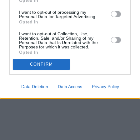
Opted In
I want to opt-out of processing my
Personal Data for Targeted Advertising.
Opted In
I want to opt-out of Collection, Use,
Retention, Sale, and/or Sharing of my
Personal Data that Is Unrelated with the
Purposes for which it was collected.
Opted In
CONFIRM
Data Deletion
Data Access
Privacy Policy