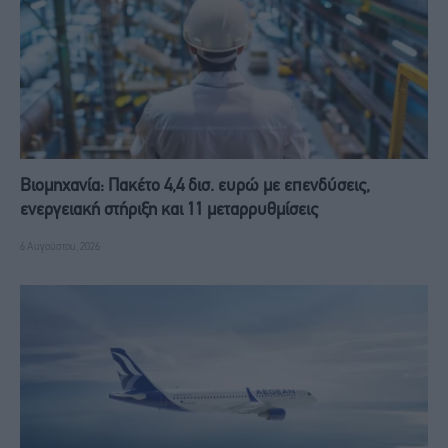
Βιομηχανία: Πακέτο 4,4 δισ. ευρώ με επενδύσεις,
ενεργειακή στήριξη και 11 μεταρρυθμίσεις
6 Αυγούστου, 2026