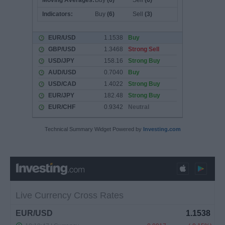
Technical Summary Widget Powered by
Investing.com