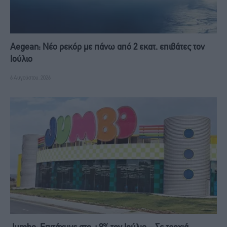
Aegean: Νέο ρεκόρ με πάνω από 2 εκατ. επιβάτες τον
Ιούλιο
6 Αυγούστου, 2026