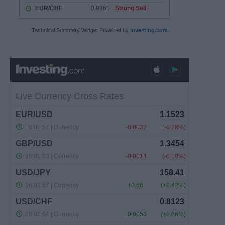
Technical Summary Widget Powered by
Investing.com