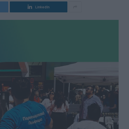
LinkedIn