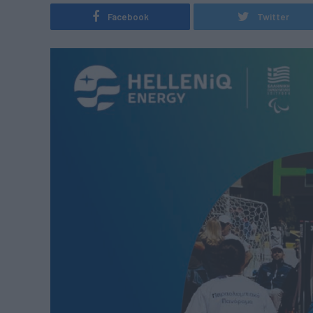
Facebook
Twitter