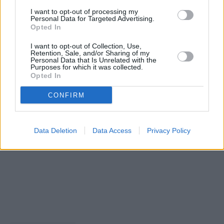
I want to opt-out of processing my
Personal Data for Targeted Advertising.
Opted In
I want to opt-out of Collection, Use,
Retention, Sale, and/or Sharing of my
Personal Data that Is Unrelated with the
Purposes for which it was collected.
Opted In
CONFIRM
Data Deletion
Data Access
Privacy Policy