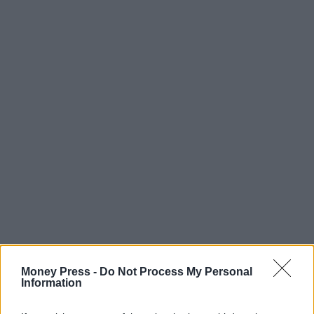
Money Press -
Do Not Process My Personal
Information