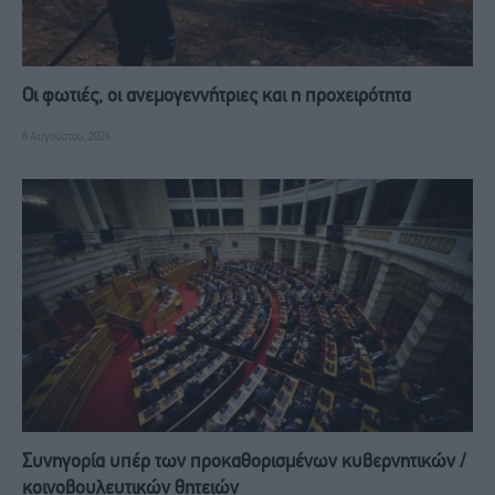
Οι φωτιές, οι ανεμογεννήτριες και η προχειρότητα
8 Αυγούστου, 2026
Συνηγορία υπέρ των προκαθορισμένων κυβερνητικών /
κοινοβουλευτικών θητειών