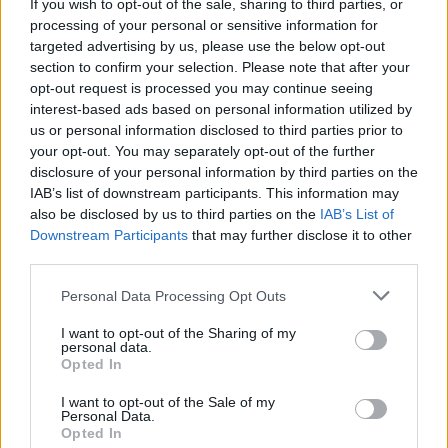
If you wish to opt-out of the sale, sharing to third parties, or
processing of your personal or sensitive information for
targeted advertising by us, please use the below opt-out
section to confirm your selection. Please note that after your
opt-out request is processed you may continue seeing
interest-based ads based on personal information utilized by
us or personal information disclosed to third parties prior to
your opt-out. You may separately opt-out of the further
disclosure of your personal information by third parties on the
IAB’s list of downstream participants. This information may
also be disclosed by us to third parties on the
IAB’s List of
Downstream Participants
that may further disclose it to other
third parties.
Personal Data Processing Opt Outs
I want to opt-out of the Sharing of my
personal data.
Opted In
I want to opt-out of the Sale of my
Personal Data.
Opted In