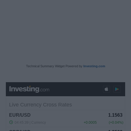
Technical Summary Widget Powered by
Investing.com