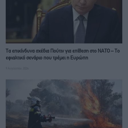
Τα επικίνδυνα σχέδια Πούτιν για επίθεση στο ΝΑΤΟ – Το
εφιαλτικό σενάριο που τρέμει η Ευρώπη
9 Αυγούστου, 2026