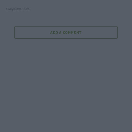
6 Αυγούστου, 2026
ADD A COMMENT