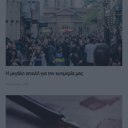
Η μεγάλη απειλή για την ευημερία μας
6 Αυγούστου, 2026