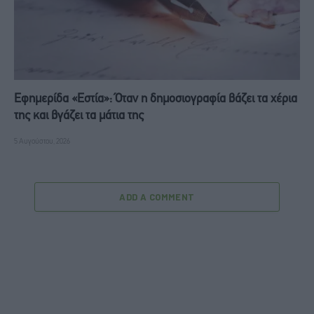
Εφημερίδα «Εστία»: Όταν η δημοσιογραφία βάζει τα χέρια
της και βγάζει τα μάτια της
5 Αυγούστου, 2026
ADD A COMMENT