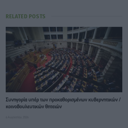
RELATED
POSTS
Συνηγορία υπέρ των προκαθορισμένων κυβερνητικών /
κοινοβουλευτικών θητειών
6 Αυγούστου, 2026