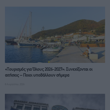
«Τουρισμός για Όλους 2026-2027»: Συνεχίζονται οι
αιτήσεις – Ποιοι υποβάλλουν σήμερα
8 Αυγούστου, 2026