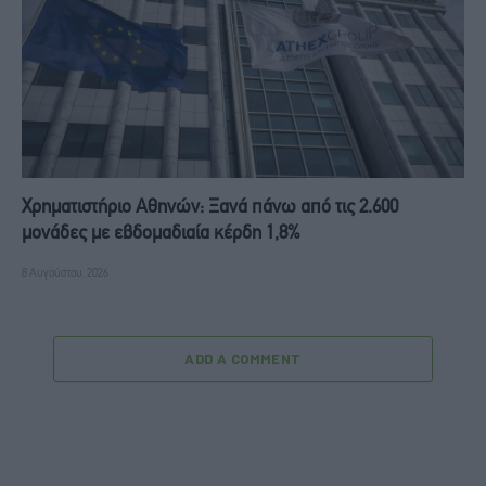
Χρηματιστήριο Αθηνών: Ξανά πάνω από τις 2.600
μονάδες με εβδομαδιαία κέρδη 1,8%
8 Αυγούστου, 2026
ADD A COMMENT