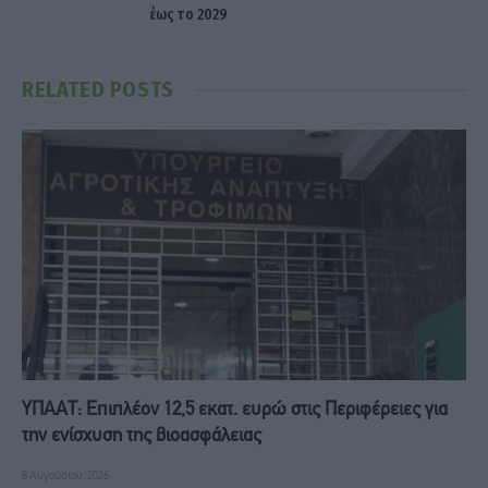
έως το 2029
RELATED
POSTS
ΥΠΑΑΤ: Επιπλέον 12,5 εκατ. ευρώ στις Περιφέρειες για
την ενίσχυση της βιοασφάλειας
8 Αυγούστου, 2026