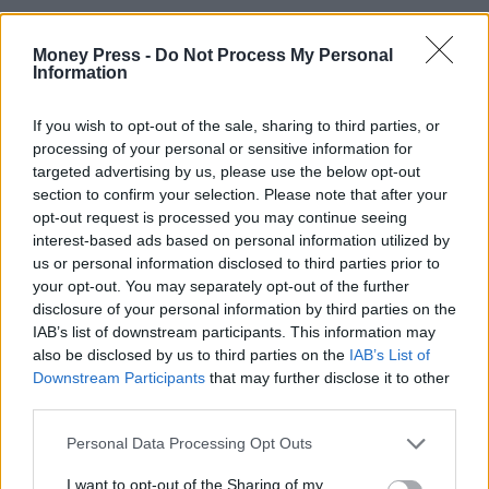
Money Press -
Do Not Process My Personal
Information
If you wish to opt-out of the sale, sharing to third parties, or
processing of your personal or sensitive information for
targeted advertising by us, please use the below opt-out
section to confirm your selection. Please note that after your
opt-out request is processed you may continue seeing
interest-based ads based on personal information utilized by
us or personal information disclosed to third parties prior to
your opt-out. You may separately opt-out of the further
disclosure of your personal information by third parties on the
IAB’s list of downstream participants. This information may
also be disclosed by us to third parties on the
IAB’s List of
Downstream Participants
that may further disclose it to other
third parties.
Personal Data Processing Opt Outs
I want to opt-out of the Sharing of my