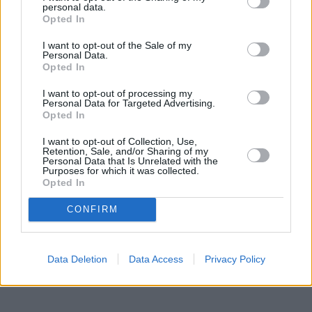
personal data.
Opted In
I want to opt-out of the Sale of my
Personal Data.
Opted In
I want to opt-out of processing my
Personal Data for Targeted Advertising.
Opted In
I want to opt-out of Collection, Use,
Retention, Sale, and/or Sharing of my
Personal Data that Is Unrelated with the
Purposes for which it was collected.
Opted In
CONFIRM
Data Deletion
Data Access
Privacy Policy