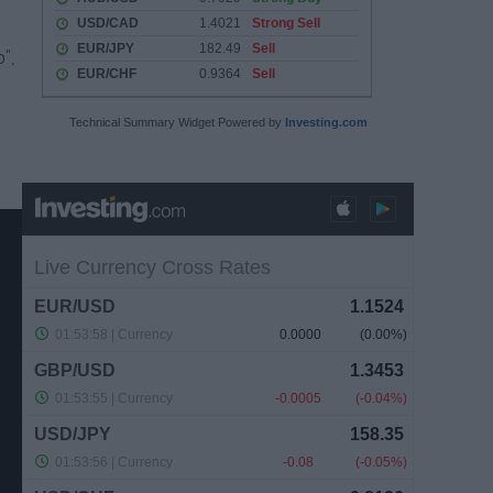
",
Technical Summary Widget Powered by
Investing.com