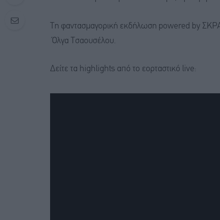
Τη φαντασμαγορική εκδήλωση powered by ΣΚΡΑΤ
Όλγα Τσαουσέλου.
Δείτε τα highlights από το εορταστικό live: