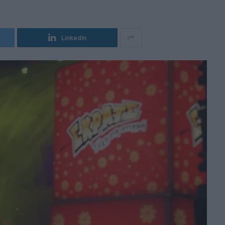
LinkedIn