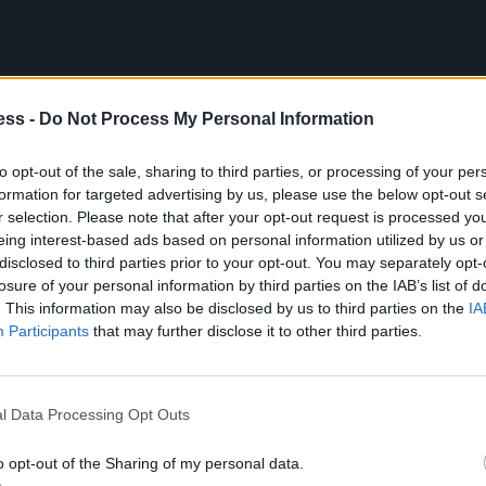
ess -
Do Not Process My Personal Information
to opt-out of the sale, sharing to third parties, or processing of your per
formation for targeted advertising by us, please use the below opt-out s
r selection. Please note that after your opt-out request is processed y
eing interest-based ads based on personal information utilized by us or
disclosed to third parties prior to your opt-out. You may separately opt-
losure of your personal information by third parties on the IAB’s list of
. This information may also be disclosed by us to third parties on the
IA
Participants
that may further disclose it to other third parties.
l Data Processing Opt Outs
o opt-out of the Sharing of my personal data.