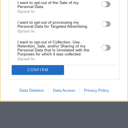
I want to opt-out of the Sale of my
Personal Data.
Opted In
I want to opt-out of processing my
Personal Data for Targeted Advertising.
Opted In
I want to opt-out of Collection, Use,
Retention, Sale, and/or Sharing of my
Personal Data that Is Unrelated with the
Purposes for which it was collected.
Opted In
CONFIRM
Data Deletion
Data Access
Privacy Policy