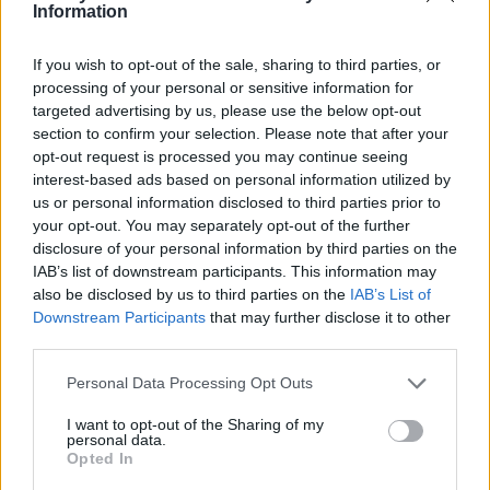
Information
If you wish to opt-out of the sale, sharing to third parties, or
processing of your personal or sensitive information for
targeted advertising by us, please use the below opt-out
section to confirm your selection. Please note that after your
opt-out request is processed you may continue seeing
interest-based ads based on personal information utilized by
us or personal information disclosed to third parties prior to
your opt-out. You may separately opt-out of the further
disclosure of your personal information by third parties on the
IAB’s list of downstream participants. This information may
also be disclosed by us to third parties on the
IAB’s List of
Downstream Participants
that may further disclose it to other
third parties.
Personal Data Processing Opt Outs
I want to opt-out of the Sharing of my
personal data.
Opted In