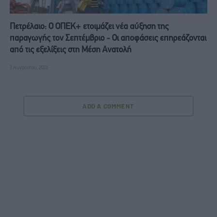
Πετρέλαιο: Ο ΟΠΕΚ+ ετοιμάζει νέα αύξηση της
παραγωγής τον Σεπτέμβριο - Οι αποφάσεις επηρεάζονται
από τις εξελίξεις στη Μέση Ανατολή
2 Αυγούστου, 2026
ADD A COMMENT