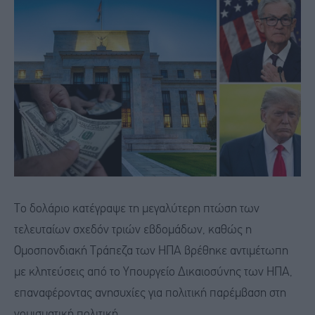
Το δολάριο κατέγραψε τη μεγαλύτερη πτώση των
τελευταίων σχεδόν τριών εβδομάδων, καθώς η
Ομοσπονδιακή Τράπεζα των ΗΠΑ βρέθηκε αντιμέτωπη
με κλητεύσεις από το Υπουργείο Δικαιοσύνης των ΗΠΑ,
επαναφέροντας ανησυχίες για πολιτική παρέμβαση στη
νομισματική πολιτική.