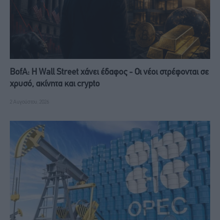
BofA: Η Wall Street χάνει έδαφος - Οι νέοι στρέφονται σε
χρυσό, ακίνητα και crypto
2 Αυγούστου, 2026