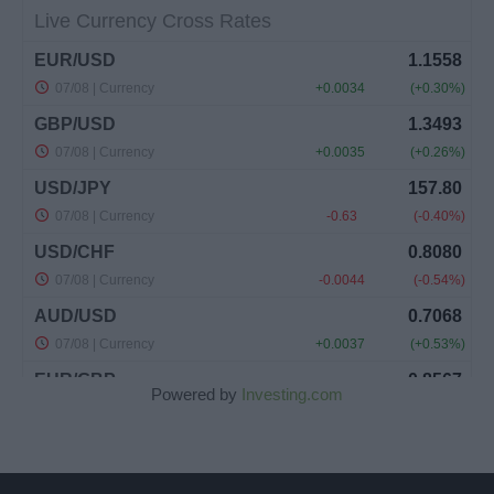
Powered by
Investing.com