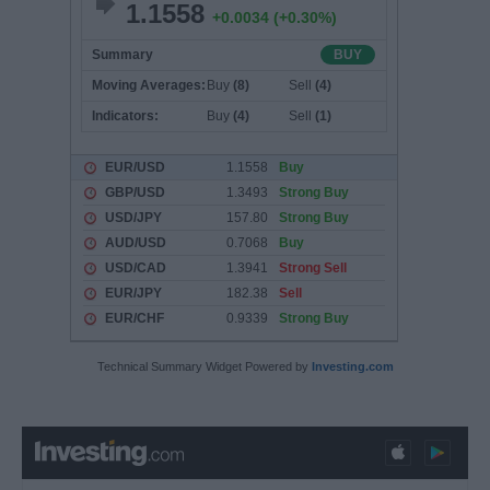
Technical Summary Widget Powered by
Investing.com