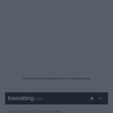
Technical Summary Widget Powered by
Investing.com