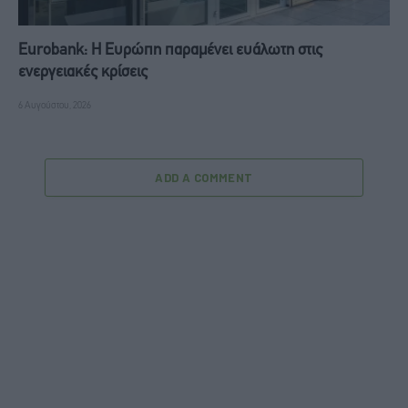
Eurobank: Η Ευρώπη παραμένει ευάλωτη στις
ενεργειακές κρίσεις
6 Αυγούστου, 2026
ADD A COMMENT