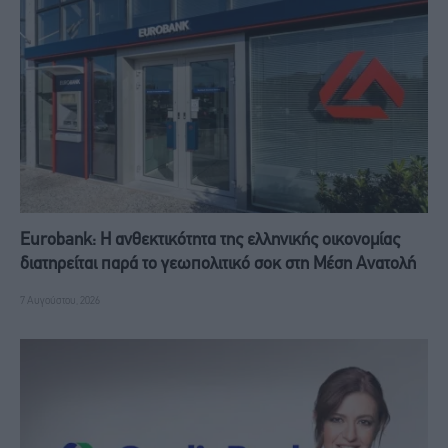
Eurobank: Η ανθεκτικότητα της ελληνικής οικονομίας
διατηρείται παρά το γεωπολιτικό σοκ στη Μέση Ανατολή
7 Αυγούστου, 2026