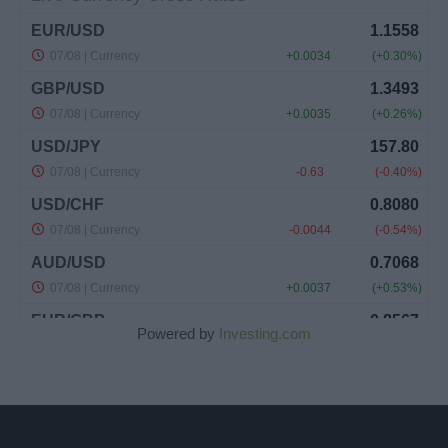
Powered by
Investing.com