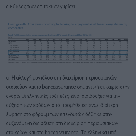
ο κύκλος των επιτοκίων γυρίσει.
ü
Η αλλαγή μοντέλου στη διαχείριση περιουσιακών
στοιχείων και το bancassurance
σημαντική ευκαιρία στην
αγορά: Οι ελληνικές τράπεζες είναι αισιόδοξες για την
αύξηση των εσόδων από προμήθειες, ενώ ιδιαίτερη
έμφαση στο φόρουμ των επενδυτών δόθηκε στην
αυξανόμενη διείσδυση στη διαχείριση περιουσιακών
στοιχείων και στο bancassurance. Τα ελληνικά υπό