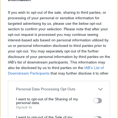
If you wish to opt-out of the sale, sharing to third parties, or
processing of your personal or sensitive information for
targeted advertising by us, please use the below opt-out
section to confirm your selection. Please note that after your
opt-out request is processed you may continue seeing
interest-based ads based on personal information utilized by
us or personal information disclosed to third parties prior to
your opt-out. You may separately opt-out of the further
disclosure of your personal information by third parties on the
IAB’s list of downstream participants. This information may
also be disclosed by us to third parties on the
IAB’s List of
Downstream Participants
that may further disclose it to other
third parties.
Personal Data Processing Opt Outs
I want to opt-out of the Sharing of my
personal data.
Opted In
I want to opt-out of the Sale of my