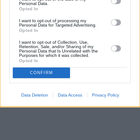
Personal Data.
Opted In
I want to opt-out of processing my
Personal Data for Targeted Advertising.
Opted In
I want to opt-out of Collection, Use,
Retention, Sale, and/or Sharing of my
Personal Data that Is Unrelated with the
Purposes for which it was collected.
Opted In
CONFIRM
Data Deletion
Data Access
Privacy Policy