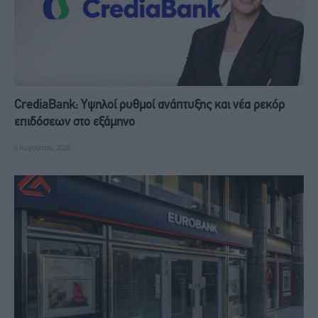
CrediaBank: Υψηλοί ρυθμοί ανάπτυξης και νέα ρεκόρ
επιδόσεων στο εξάμηνο
6 Αυγούστου, 2026