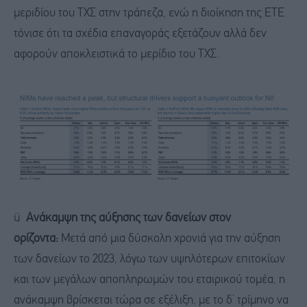
μεριδίου του ΤΧΣ στην τράπεζα, ενώ η διοίκηση της ΕΤΕ
τόνισε ότι τα σχέδια επαναγοράς εξετάζουν αλλά δεν
αφορούν αποκλειστικά το μερίδιο του ΤΧΣ.
ü
Ανάκαμψη της αύξησης των δανείων στον
ορίζοντα:
Μετά από μια δύσκολη χρονιά για την αύξηση
των δανείων το 2023, λόγω των υψηλότερων επιτοκίων
και των μεγάλων αποπληρωμών του εταιρικού τομέα, η
ανάκαμψη βρίσκεται τώρα σε εξέλιξη, με το δ’ τρίμηνο να