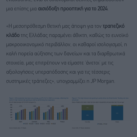
μια επίσης μια
αισιόδοξη προοπτική για το 2024
.
«Η μεσοπρόθεσμη θετική μας άποψη για τον
τραπεζικό
κλάδο
της Ελλάδας παραμένει άθικτη, καθώς το ευνοϊκό
μακροοικονομικό περιβάλλον, οι καθαροί ισολογισμοί, η
καλή πορεία αύξησης των δανείων και τα διαρθρωτικά
στοιχεία, μας επιτρέπουν να είμαστε ‘άνετοι’ με τις
αξιολογήσεις υπεραπόδοσης και για τις τέσσερις
συστημικές τράπεζες», υπογραμμίζει η JP Morgan.