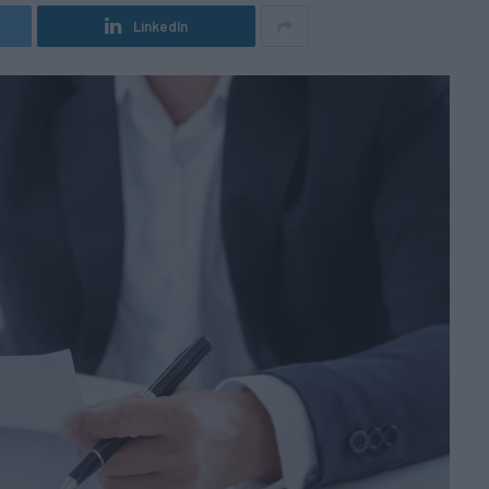
LinkedIn