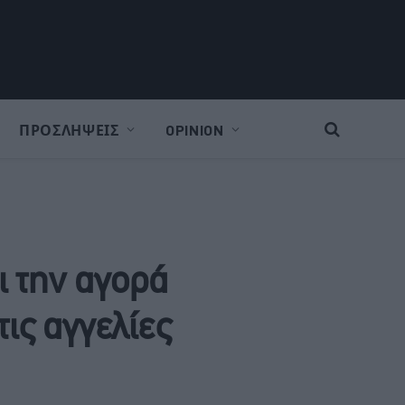
ΠΡΟΣΛΗΨΕΙΣ
OPINION
ι την αγορά
ις αγγελίες