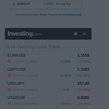
Technical Summary Widget Powered by
Investing.com