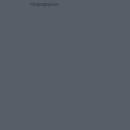
πληροφοριών.