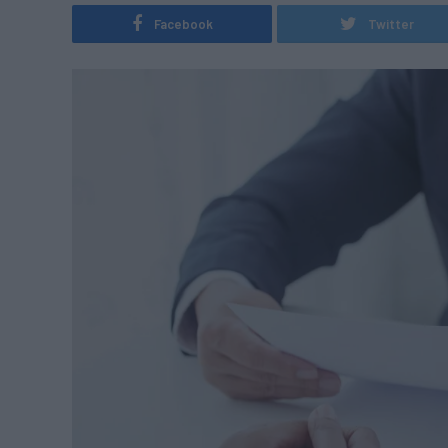
Facebook
Twitter