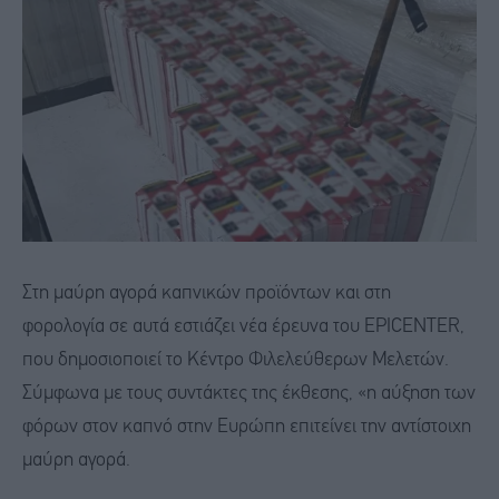
Στη μαύρη αγορά καπνικών προϊόντων και στη
φορολογία σε αυτά εστιάζει νέα έρευνα του EPICENTER,
που δημοσιοποιεί το Κέντρο Φιλελεύθερων Μελετών.
Σύμφωνα με τους συντάκτες της έκθεσης, «η αύξηση των
φόρων στον καπνό στην Ευρώπη επιτείνει την αντίστοιχη
μαύρη αγορά.