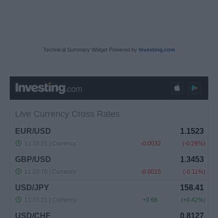
Technical Summary Widget Powered by
Investing.com