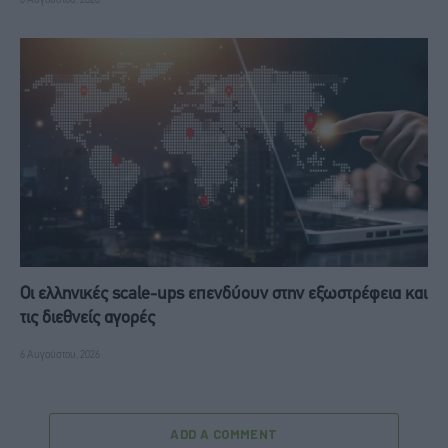
Οι ελληνικές scale-ups επενδύουν στην εξωστρέφεια και
τις διεθνείς αγορές
6 Αυγούστου, 2026
ADD A COMMENT