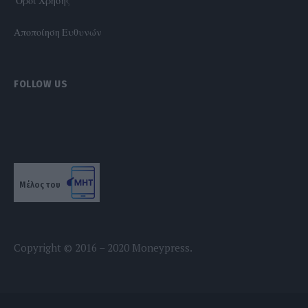
'Οροι Χρήσης
Αποποίηση Ευθυνών
FOLLOW US
Μέλος του
Copyright © 2016 – 2020 Moneypress.