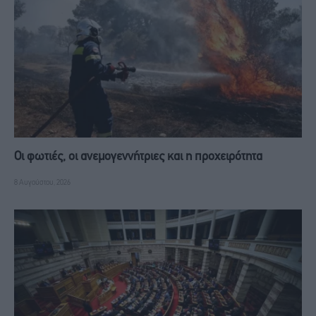
Οι φωτιές, οι ανεμογεννήτριες και η προχειρότητα
8 Αυγούστου, 2026