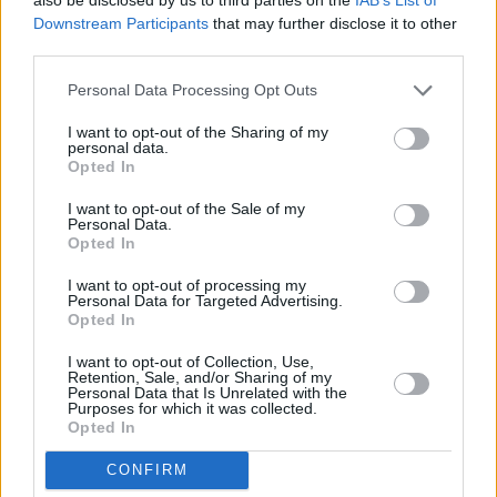
Downstream Participants
that may further disclose it to other
third parties.
Personal Data Processing Opt Outs
I want to opt-out of the Sharing of my
personal data.
Opted In
I want to opt-out of the Sale of my
Personal Data.
Opted In
I want to opt-out of processing my
Personal Data for Targeted Advertising.
Opted In
I want to opt-out of Collection, Use,
Retention, Sale, and/or Sharing of my
Personal Data that Is Unrelated with the
Purposes for which it was collected.
Opted In
CONFIRM