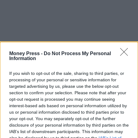
Money Press -
Do Not Process My Personal
Information
If you wish to opt-out of the sale, sharing to third parties, or
processing of your personal or sensitive information for
targeted advertising by us, please use the below opt-out
section to confirm your selection. Please note that after your
opt-out request is processed you may continue seeing
interest-based ads based on personal information utilized by
us or personal information disclosed to third parties prior to
your opt-out. You may separately opt-out of the further
disclosure of your personal information by third parties on the
IAB’s list of downstream participants. This information may
also be disclosed by us to third parties on the
IAB’s List of