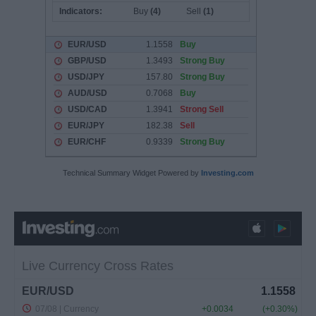
Technical Summary Widget Powered by
Investing.com