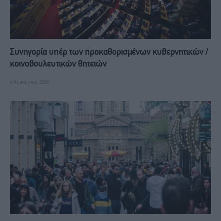
Συνηγορία υπέρ των προκαθορισμένων κυβερνητικών /
κοινοβουλευτικών θητειών
6 Αυγούστου, 2026