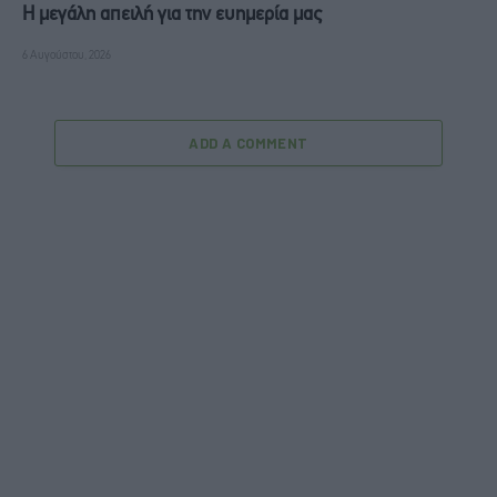
Η μεγάλη απειλή για την ευημερία μας
6 Αυγούστου, 2026
ADD A COMMENT