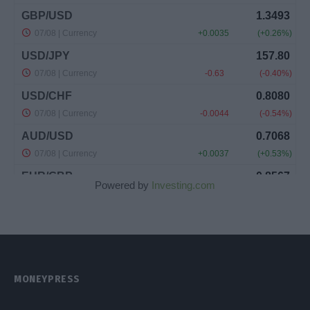
Powered by
Investing.com
MONEYPRESS