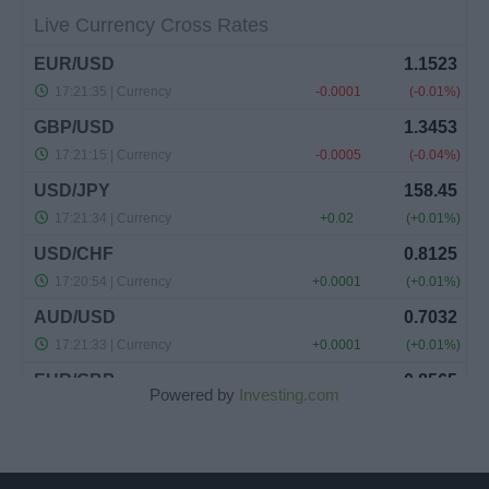
Powered by
Investing.com