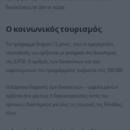
δικαιούχους σε όλη τη χώρα.
Ο κοινωνικός τουρισμός
Το πρόγραμμα διαρκεί 13 μήνες, ενώ οι ημερομηνίες
υλοποίησής του ορίζονται με απόφαση της διοικήτριας
της ΔΥΠΑ. Ο αριθμός των δικαιούχων και των
ωφελούμενων του προγράμματος ανέρχεται στις 300.000.
Η διάρκεια διαμονής των δικαιούχων – ωφελουμένων
ορίζεται από μία έως 6 διανυκτερεύσεις εντός του
χρονικού διαστήματος για όλες τις περιοχές της Ελλάδας,
πλην: