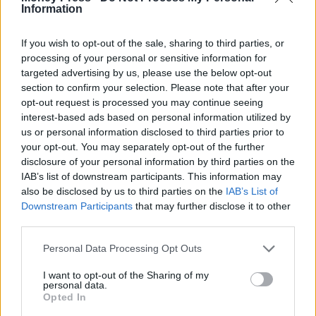
Information
If you wish to opt-out of the sale, sharing to third parties, or
processing of your personal or sensitive information for
targeted advertising by us, please use the below opt-out
section to confirm your selection. Please note that after your
opt-out request is processed you may continue seeing
interest-based ads based on personal information utilized by
us or personal information disclosed to third parties prior to
your opt-out. You may separately opt-out of the further
disclosure of your personal information by third parties on the
IAB’s list of downstream participants. This information may
also be disclosed by us to third parties on the
IAB’s List of
Downstream Participants
that may further disclose it to other
third parties.
Personal Data Processing Opt Outs
I want to opt-out of the Sharing of my
personal data.
Opted In