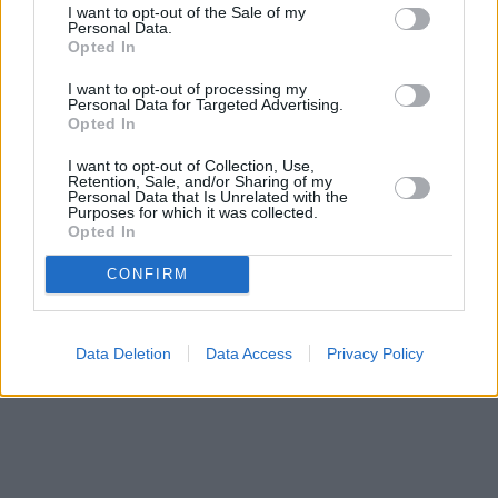
I want to opt-out of the Sale of my
Personal Data.
Opted In
I want to opt-out of processing my
Personal Data for Targeted Advertising.
Opted In
I want to opt-out of Collection, Use,
Retention, Sale, and/or Sharing of my
Personal Data that Is Unrelated with the
Purposes for which it was collected.
Opted In
CONFIRM
Data Deletion
Data Access
Privacy Policy