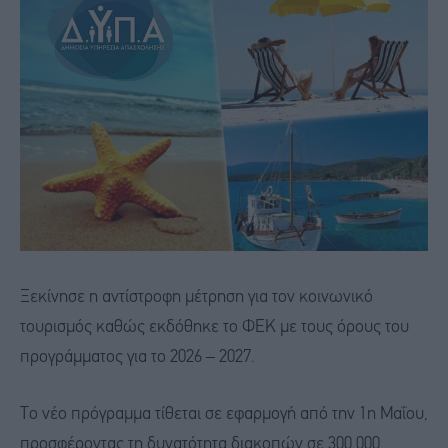
Ξεκίνησε η αντίστροφη μέτρηση για τον κοινωνικό
τουρισμός καθώς εκδόθηκε το ΦΕΚ με τους όρους του
προγράμματος για το 2026 – 2027.
Το νέο πρόγραμμα τίθεται σε εφαρμογή από την 1η Μαΐου,
προσφέροντας τη δυνατότητα διακοπών σε 300.000