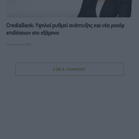
CrediaBank: Υψηλοί ρυθμοί ανάπτυξης και νέα ρεκόρ
επιδόσεων στο εξάμηνο
6 Αυγούστου, 2026
ADD A COMMENT