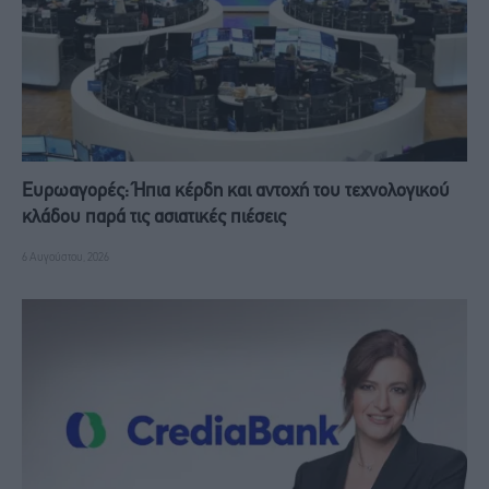
Ευρωαγορές: Ήπια κέρδη και αντοχή του τεχνολογικού
κλάδου παρά τις ασιατικές πιέσεις
6 Αυγούστου, 2026