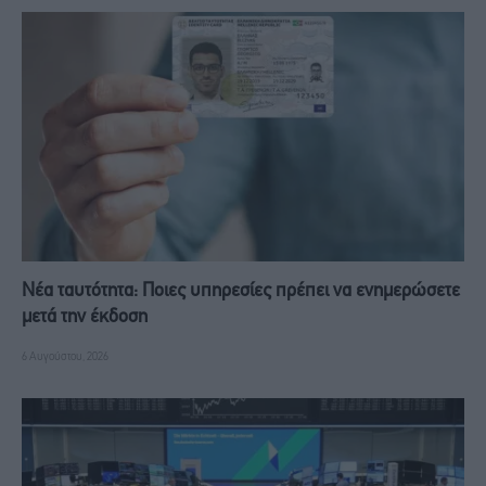
Νέα ταυτότητα: Ποιες υπηρεσίες πρέπει να ενημερώσετε
μετά την έκδοση
6 Αυγούστου, 2026