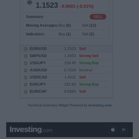
Technical Summary Widget Powered by
Investing.com