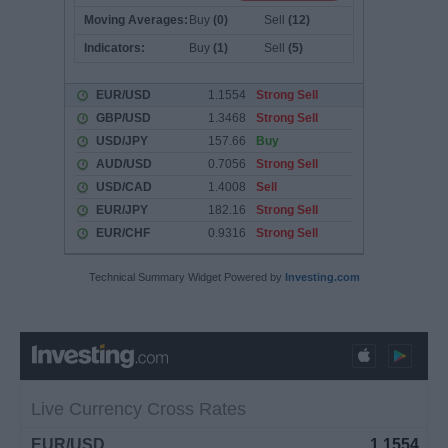
Technical Summary Widget Powered by
Investing.com