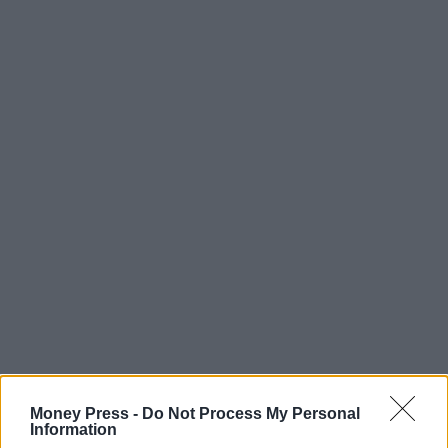
Money Press -
Do Not Process My Personal
Information