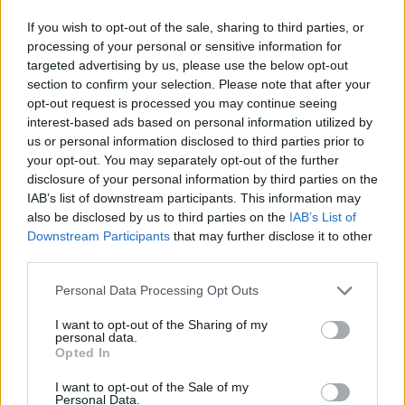
If you wish to opt-out of the sale, sharing to third parties, or
processing of your personal or sensitive information for
targeted advertising by us, please use the below opt-out
section to confirm your selection. Please note that after your
opt-out request is processed you may continue seeing
interest-based ads based on personal information utilized by
us or personal information disclosed to third parties prior to
your opt-out. You may separately opt-out of the further
disclosure of your personal information by third parties on the
IAB’s list of downstream participants. This information may
also be disclosed by us to third parties on the
IAB’s List of
Downstream Participants
that may further disclose it to other
third parties.
Personal Data Processing Opt Outs
I want to opt-out of the Sharing of my
personal data.
Opted In
I want to opt-out of the Sale of my
Personal Data.