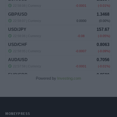
Powered by
Investing.com
MONEYPRESS