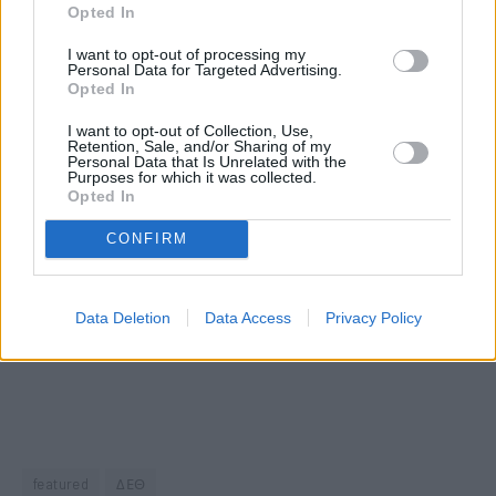
Opted In
I want to opt-out of processing my
Personal Data for Targeted Advertising.
Opted In
I want to opt-out of Collection, Use,
Retention, Sale, and/or Sharing of my
Personal Data that Is Unrelated with the
Purposes for which it was collected.
Opted In
CONFIRM
Data Deletion
Data Access
Privacy Policy
featured
ΔΕΘ