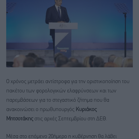
Ο χρόνος μετράει αντίστροφα για την οριστικοποίηση του
πακέτου των φορολογικών ελαφρύνσεων και των
παρεμβάσεων για το στεγαστικό ζήτημα που θα
ανακοινώσει ο πρωθυπουργός
Κυριάκος
Μητσοτάκης
στις αρχές Σεπτεμβρίου στη ΔΕΘ.
Μέσα στο επόμενο 20ήμερο η κυβέρνηση θα λάβει