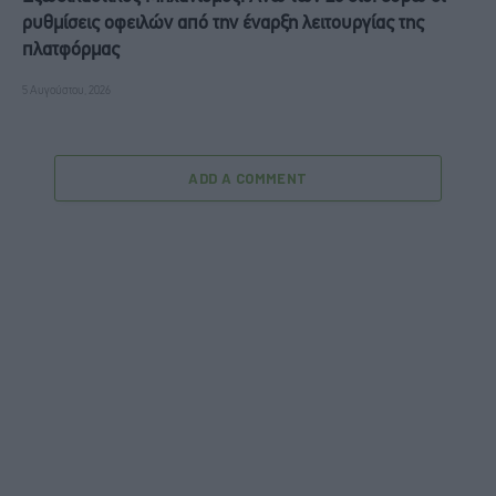
ρυθμίσεις οφειλών από την έναρξη λειτουργίας της
πλατφόρμας
5 Αυγούστου, 2026
ADD A COMMENT