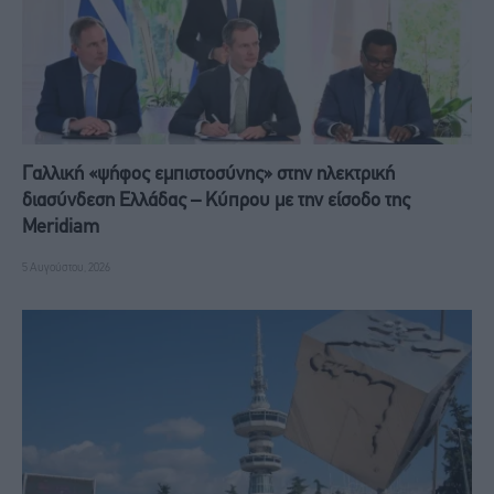
Γαλλική «ψήφος εμπιστοσύνης» στην ηλεκτρική
διασύνδεση Ελλάδας – Κύπρου με την είσοδο της
Meridiam
5 Αυγούστου, 2026