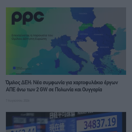
Όμιλος ΔΕΗ: Νέα συμφωνία για χαρτοφυλάκιο έργων
ΑΠΕ άνω των 2 GW σε Πολωνία και Ουγγαρία
7 Αυγούστου, 2026