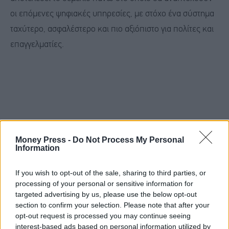
οι επόμενες ψηφιακές υπηρεσίες, με στόχο ένα σύστημα
ταχύτερο, ασφαλέστερο και πιο αξιόπιστο για πολίτες και
επαγγελματίες.
Money Press -
Do Not Process My Personal
Information
If you wish to opt-out of the sale, sharing to third parties, or
processing of your personal or sensitive information for
targeted advertising by us, please use the below opt-out
section to confirm your selection. Please note that after your
opt-out request is processed you may continue seeing
interest-based ads based on personal information utilized by