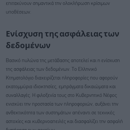
επιταχύνουν σημαντικά την ολοκλήρωση κρίσιμων
υποθέσεων.
Ενίσχυση της ασφάλειας των
δεδομένων
Βασικό πυλώνα της μετάβασης αποτελεί και η ενίσχυση
της ασφάλειας των δεδομένων. Το Ελληνικό
Κτηματολόγιο διαχειρίζεται πληροφορίες που αφορούν
εκατομμύρια ιδιοκτησίες, εμπράγματα δικαιώματα και
συναλλαγές. Η φιλοξενία τους στο Κυβερνητικό Νέφος
ενισχύει την προστασία των πληροφοριών, αυξάνει την
ανθεκτικότητα των συστημάτων απέναντι σε τεχνικές
αστοχίες και κυβερνοαπειλές και διασφαλίζει την ασφαλή