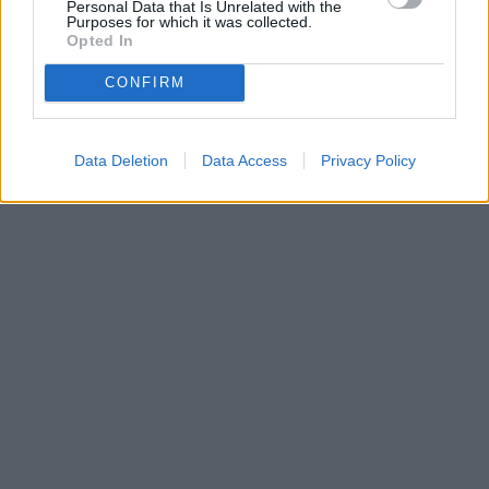
Personal Data that Is Unrelated with the
Purposes for which it was collected.
Opted In
CONFIRM
Data Deletion
Data Access
Privacy Policy