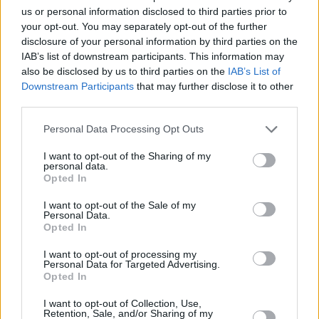
us or personal information disclosed to third parties prior to
your opt-out. You may separately opt-out of the further
disclosure of your personal information by third parties on the
IAB’s list of downstream participants. This information may
also be disclosed by us to third parties on the
IAB’s List of
Downstream Participants
that may further disclose it to other
third parties.
Personal Data Processing Opt Outs
I want to opt-out of the Sharing of my
personal data.
Opted In
I want to opt-out of the Sale of my
Personal Data.
Opted In
I want to opt-out of processing my
Personal Data for Targeted Advertising.
Opted In
I want to opt-out of Collection, Use,
Retention, Sale, and/or Sharing of my