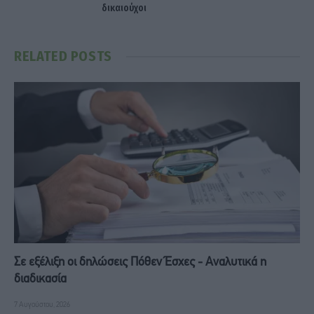
δικαιούχοι
RELATED
POSTS
Σε εξέλιξη οι δηλώσεις Πόθεν Έσχες - Αναλυτικά η
διαδικασία
7 Αυγούστου, 2026