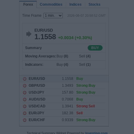
Technical Summary Widget Powered by
Investing.com