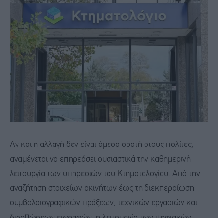
Αν και η αλλαγή δεν είναι άμεσα ορατή στους πολίτες,
αναμένεται να επηρεάσει ουσιαστικά την καθημερινή
λειτουργία των υπηρεσιών του Κτηματολογίου. Από την
αναζήτηση στοιχείων ακινήτων έως τη διεκπεραίωση
συμβολαιογραφικών πράξεων, τεχνικών εργασιών και
διορθώσεων εγγραφών, η λειτουργία των ψηφιακών