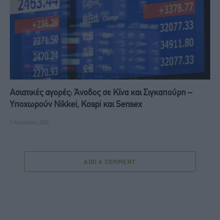
Ασιατικές αγορές: Άνοδος σε Κίνα και Σιγκαπούρη –
Υποχωρούν Nikkei, Kospi και Sensex
7 Αυγούστου, 2026
ADD A COMMENT