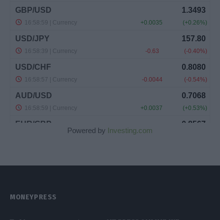
Powered by
Investing.com
MONEYPRESS