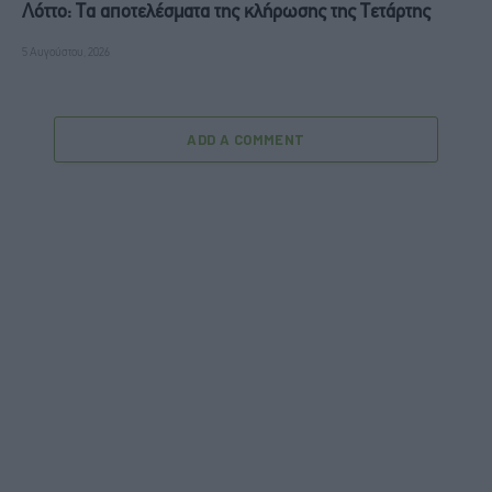
Λόττο: Τα αποτελέσματα της κλήρωσης της Τετάρτης
5 Αυγούστου, 2026
ADD A COMMENT