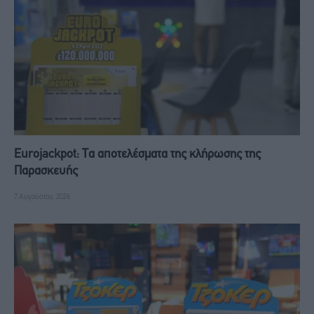
Eurojackpot: Τα αποτελέσματα της κλήρωσης της
Παρασκευής
7 Αυγούστου, 2026