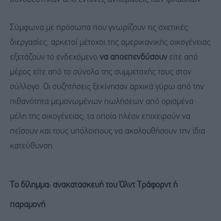
Σύμφωνα με πρόσωπα που γνωρίζουν τις σχετικές
διεργασίες, αρκετοί μέτοχοι της αμερικανικής οικογένειας
εξετάζουν το ενδεχόμενο
να αποεπενδύσουν
είτε από
μέρος είτε από το σύνολο της συμμετοχής τους στον
σύλλογο. Οι συζητήσεις ξεκίνησαν αρχικά γύρω από την
πιθανότητα μεμονωμένων πωλήσεων από ορισμένα
μέλη της οικογένειας, τα οποία πλέον επιχειρούν να
πείσουν και τους υπόλοιπους να ακολουθήσουν την ίδια
κατεύθυνση.
Το δίλημμα: ανακατασκευή του Όλντ Τράφορντ ή
παραμονή