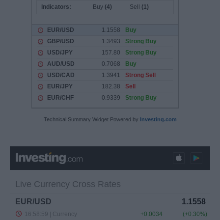
Technical Summary Widget Powered by
Investing.com