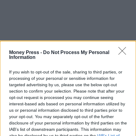
Money Press -
Do Not Process My Personal
Information
If you wish to opt-out of the sale, sharing to third parties, or
processing of your personal or sensitive information for
targeted advertising by us, please use the below opt-out
section to confirm your selection. Please note that after your
opt-out request is processed you may continue seeing
interest-based ads based on personal information utilized by
us or personal information disclosed to third parties prior to
your opt-out. You may separately opt-out of the further
disclosure of your personal information by third parties on the
IAB’s list of downstream participants. This information may
also be disclosed by us to third parties on the
IAB’s List of