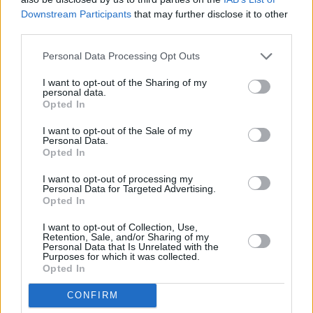
Downstream Participants
that may further disclose it to other
third parties.
Personal Data Processing Opt Outs
I want to opt-out of the Sharing of my
personal data.
Opted In
I want to opt-out of the Sale of my
Personal Data.
Opted In
I want to opt-out of processing my
Personal Data for Targeted Advertising.
Opted In
I want to opt-out of Collection, Use,
Retention, Sale, and/or Sharing of my
Personal Data that Is Unrelated with the
Purposes for which it was collected.
Opted In
CONFIRM