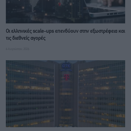
Οι ελληνικές scale-ups επενδύουν στην εξωστρέφεια και
τις διεθνείς αγορές
6 Αυγούστου, 2026