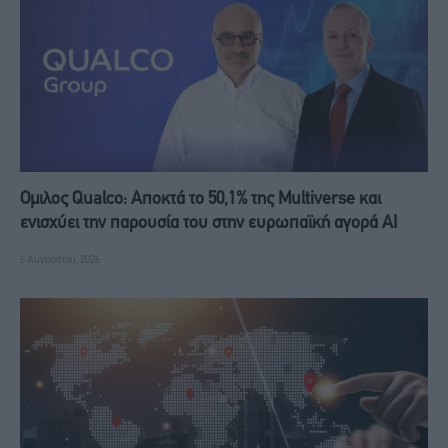
Ομιλος Qualco: Αποκτά το 50,1% της Multiverse και
ενισχύει την παρουσία του στην ευρωπαϊκή αγορά ΑΙ
6 Αυγούστου, 2026