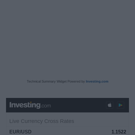
Technical Summary Widget Powered by
Investing.com