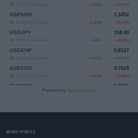
Powered by
Investing.com
MONEYPRESS