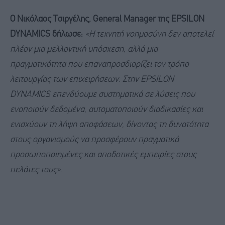
Ο Νικόλαος Τσιργέλης, General Manager της EPSILON
DYNAMICS δήλωσε:
«Η τεχνητή νοημοσύνη δεν αποτελεί
πλέον μια μελλοντική υπόσχεση, αλλά μια
πραγματικότητα που επαναπροσδιορίζει τον τρόπο
λειτουργίας των επιχειρήσεων. Στην EPSILON
DYNAMICS επενδύουμε συστηματικά σε λύσεις που
ενοποιούν δεδομένα, αυτοματοποιούν διαδικασίες και
ενισχύουν τη λήψη αποφάσεων, δίνοντας τη δυνατότητα
στους οργανισμούς να προσφέρουν πραγματικά
προσωποποιημένες και αποδοτικές εμπειρίες στους
πελάτες τους».