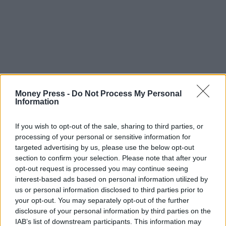
Money Press -
Do Not Process My Personal
Information
If you wish to opt-out of the sale, sharing to third parties, or
processing of your personal or sensitive information for
targeted advertising by us, please use the below opt-out
section to confirm your selection. Please note that after your
opt-out request is processed you may continue seeing
interest-based ads based on personal information utilized by
us or personal information disclosed to third parties prior to
your opt-out. You may separately opt-out of the further
disclosure of your personal information by third parties on the
IAB’s list of downstream participants. This information may