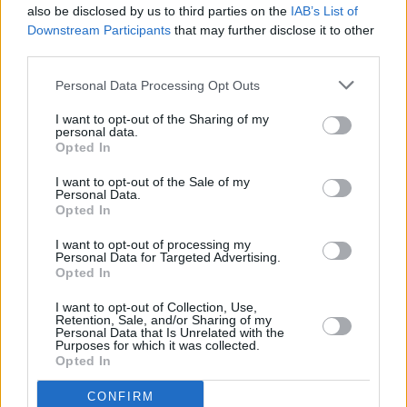
also be disclosed by us to third parties on the
IAB’s List of
Downstream Participants
that may further disclose it to other
third parties.
Personal Data Processing Opt Outs
I want to opt-out of the Sharing of my
personal data.
Opted In
I want to opt-out of the Sale of my
Personal Data.
Opted In
I want to opt-out of processing my
Personal Data for Targeted Advertising.
Opted In
I want to opt-out of Collection, Use,
Retention, Sale, and/or Sharing of my
Personal Data that Is Unrelated with the
Purposes for which it was collected.
Opted In
CONFIRM