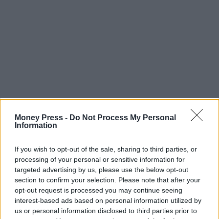
Money Press -
Do Not Process My Personal
Information
If you wish to opt-out of the sale, sharing to third parties, or
processing of your personal or sensitive information for
targeted advertising by us, please use the below opt-out
section to confirm your selection. Please note that after your
opt-out request is processed you may continue seeing
interest-based ads based on personal information utilized by
us or personal information disclosed to third parties prior to