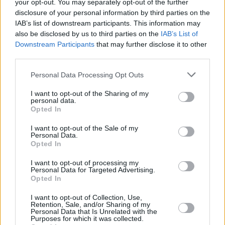
your opt-out. You may separately opt-out of the further
disclosure of your personal information by third parties on the
IAB’s list of downstream participants. This information may
also be disclosed by us to third parties on the
IAB’s List of
Downstream Participants
that may further disclose it to other
third parties.
Personal Data Processing Opt Outs
I want to opt-out of the Sharing of my
personal data.
Opted In
I want to opt-out of the Sale of my
Personal Data.
Opted In
I want to opt-out of processing my
Personal Data for Targeted Advertising.
Opted In
I want to opt-out of Collection, Use,
Retention, Sale, and/or Sharing of my
Personal Data that Is Unrelated with the
Purposes for which it was collected.