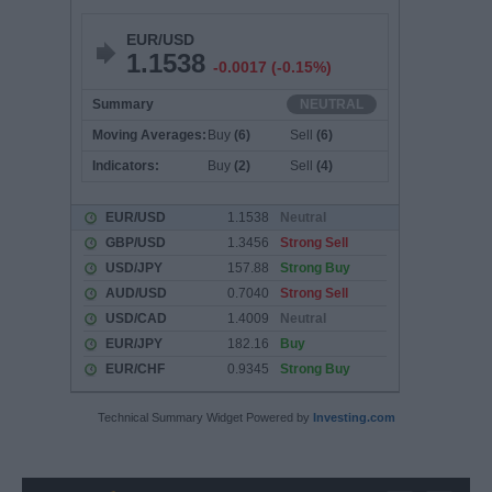
Technical Summary Widget Powered by
Investing.com