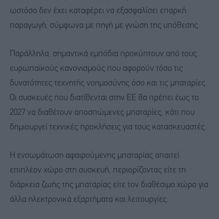
ωστόσο δεν έχει καταφέρει να εξασφαλίσει επαρκή
παραγωγή, σύμφωνα με πηγή με γνώση της υπόθεσης.
Παράλληλα, σημαντικά εμπόδια προκύπτουν από τους
ευρωπαϊκούς κανονισμούς που αφορούν τόσο τις
δυνατότητες τεχνητής νοημοσύνης όσο και τις μπαταρίες.
Οι συσκευές που διατίθενται στην ΕΕ θα πρέπει έως το
2027 να διαθέτουν αποσπώμενες μπαταρίες, κάτι που
δημιουργεί τεχνικές προκλήσεις για τους κατασκευαστές.
Η ενσωμάτωση αφαιρούμενης μπαταρίας απαιτεί
επιπλέον χώρο στη συσκευή, περιορίζοντας είτε τη
διάρκεια ζωής της μπαταρίας είτε τον διαθέσιμο χώρο για
άλλα ηλεκτρονικά εξαρτήματα και λειτουργίες.