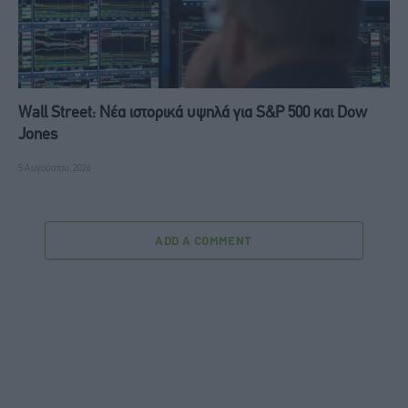
Wall Street: Νέα ιστορικά υψηλά για S&P 500 και Dow
Jones
5 Αυγούστου, 2026
ADD A COMMENT