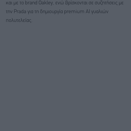
και με το brand Oakley, ενώ βρίσκονται σε συζητήσεις με
την Prada για τη δημιουργία premium AI γυαλιών
πολυτελείας.