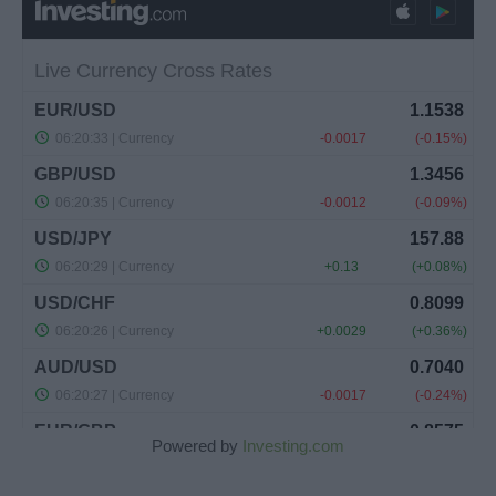
Powered by
Investing.com