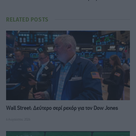
RELATED
POSTS
Wall Street: Δεύτερο σερί ρεκόρ για τον Dow Jones
6 Αυγούστου, 2026