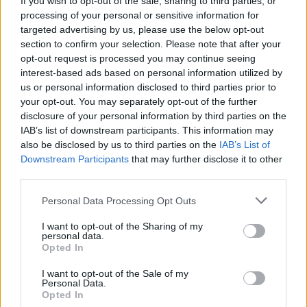
If you wish to opt-out of the sale, sharing to third parties, or
processing of your personal or sensitive information for
targeted advertising by us, please use the below opt-out
section to confirm your selection. Please note that after your
opt-out request is processed you may continue seeing
interest-based ads based on personal information utilized by
us or personal information disclosed to third parties prior to
your opt-out. You may separately opt-out of the further
disclosure of your personal information by third parties on the
IAB’s list of downstream participants. This information may
also be disclosed by us to third parties on the
IAB’s List of
Downstream Participants
that may further disclose it to other
third parties.
Personal Data Processing Opt Outs
I want to opt-out of the Sharing of my
personal data.
Opted In
I want to opt-out of the Sale of my
Personal Data.
Opted In