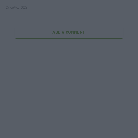
27 Ιουλίου, 2026
ADD A COMMENT