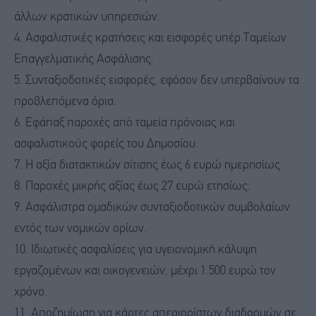
άλλων κρατικών υπηρεσιών.
4. Ασφαλιστικές κρατήσεις και εισφορές υπέρ Ταμείων
Επαγγελματικής Ασφάλισης.
5. Συνταξιοδοτικές εισφορές, εφόσον δεν υπερβαίνουν τα
προβλεπόμενα όρια.
6. Εφάπαξ παροχές από ταμεία πρόνοιας και
ασφαλιστικούς φορείς του Δημοσίου.
7. Η αξία διατακτικών σίτισης έως 6 ευρώ ημερησίως.
8. Παροχές μικρής αξίας έως 27 ευρώ ετησίως.
9. Ασφάλιστρα ομαδικών συνταξιοδοτικών συμβολαίων
εντός των νομικών ορίων.
10. Ιδιωτικές ασφαλίσεις για υγειονομική κάλυψη
εργαζομένων και οικογενειών, μέχρι 1.500 ευρώ τον
χρόνο.
11. Αποζημίωση για κάρτες απεριορίστων διαδρομών σε