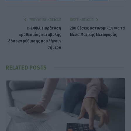
PREVIOUS ARTICLE
NEXT ARTICLE
e-ΕΦΚΑ: Παράταση
280 θέσεις αστυνομικών για τα
προθεσμίας καταβολής
Μέσα Μαζικής Μεταφοράς
δόσεων ρύθμισης που λήγουν
σήμερα
RELATED
POSTS