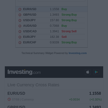
Technical Summary Widget Powered by
Investing.com