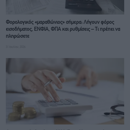
Φορολογικός «μαραθώνιος» σήμερα: Λήγουν φόρος
εισοδήματος, ΕΝΦΙΑ, ΦΠΑ και ρυθμίσεις – Τι πρέπει να
πληρώσετε
31 Ιουλίου, 2026