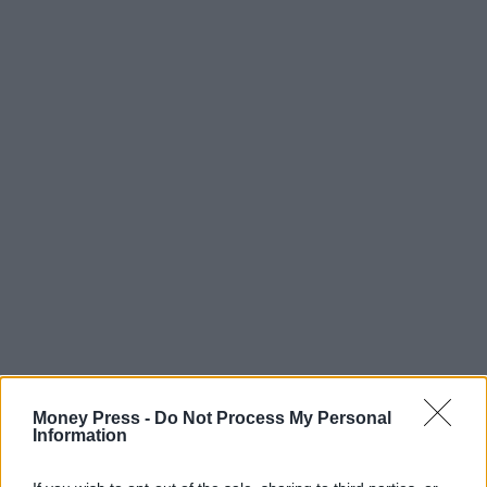
Money Press -
Do Not Process My Personal
Information