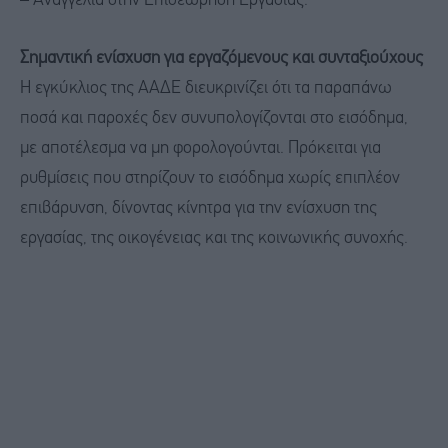
– Αναγγελία στην Επιθεώρηση Εργασίας.
Σημαντική ενίσχυση για εργαζόμενους και συνταξιούχους
Η εγκύκλιος της ΑΑΔΕ διευκρινίζει ότι τα παραπάνω
ποσά και παροχές δεν συνυπολογίζονται στο εισόδημα,
με αποτέλεσμα να μη φορολογούνται. Πρόκειται για
ρυθμίσεις που στηρίζουν το εισόδημα χωρίς επιπλέον
επιβάρυνση, δίνοντας κίνητρα για την ενίσχυση της
εργασίας, της οικογένειας και της κοινωνικής συνοχής.