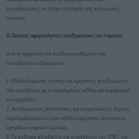
συνταξιούχους, με στόχο τη στήριξη της κοινωνικής
συνοχής.
Οι βασικές αφορολόγητες αποζημιώσεις και παροχές
Από το φορολογητέο εισόδημα μισθωτών και
συνταξιούχων εξαιρούνται:
1. Έξοδα διαμονής, σίτισης και ημερήσιες αποζημιώσεις
που σχετίζονται με επαγγελματικά ταξίδια για λογαριασμό
του εργοδότη.
2. Αποζημιώσεις μετακίνησης για υπηρεσιακούς λόγους,
περιλαμβανομένων των εξόδων φόρτισης ηλεκτρικών
οχημάτων χαμηλών ρύπων.
3. Το επίδομα αλλοδαπής για υπαλλήλους του ΥΠΕΞ και