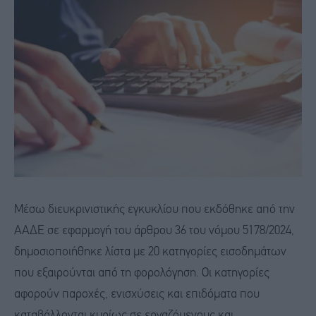
Μέσω διευκρινιστικής εγκυκλίου που εκδόθηκε από την
ΑΑΔΕ σε εφαρμογή του άρθρου 36 του νόμου 5178/2024,
δημοσιοποιήθηκε λίστα με 20 κατηγορίες εισοδημάτων
που εξαιρούνται από τη φορολόγηση. Οι κατηγορίες
αφορούν παροχές, ενισχύσεις και επιδόματα που
καταβάλλονται κυρίως σε εργαζόμενους και