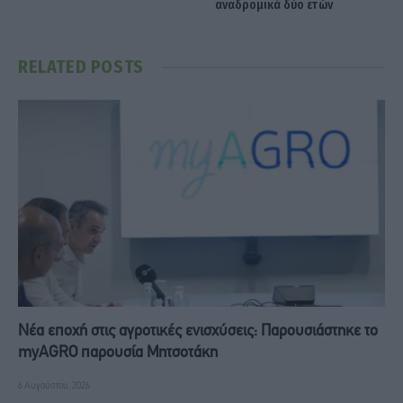
αναδρομικά δύο ετών
RELATED
POSTS
Νέα εποχή στις αγροτικές ενισχύσεις: Παρουσιάστηκε το
myAGRO παρουσία Μητσοτάκη
6 Αυγούστου, 2026