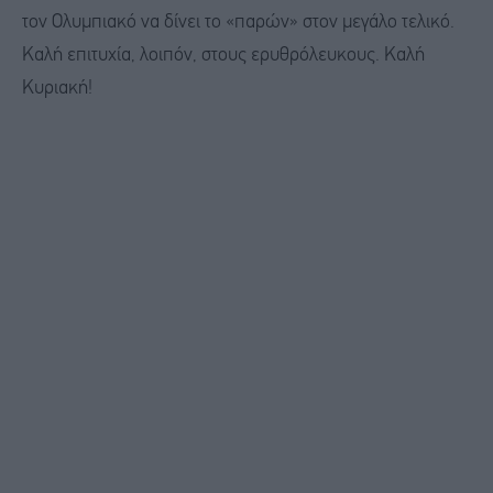
τον Ολυμπιακό να δίνει το «παρών» στον μεγάλο τελικό.
Καλή επιτυχία, λοιπόν, στους ερυθρόλευκους. Καλή
Κυριακή!