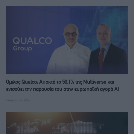
Ομιλος Qualco: Αποκτά το 50,1% της Multiverse και
ενισχύει την παρουσία του στην ευρωπαϊκή αγορά ΑΙ
6 Αυγούστου, 2026