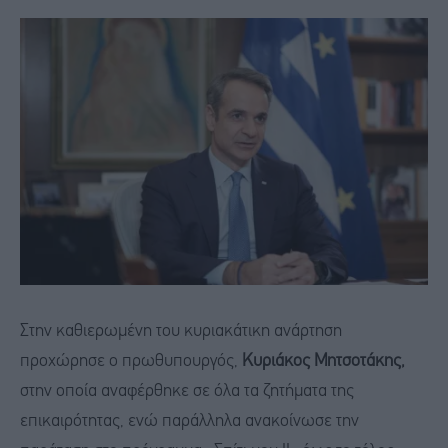
Στην καθιερωμένη του κυριακάτικη ανάρτηση
προχώρησε ο πρωθυπουργός,
Κυριάκος Μητσοτάκης,
στην οποία αναφέρθηκε σε όλα τα ζητήματα της
επικαιρότητας, ενώ παράλληλα ανακοίνωσε την