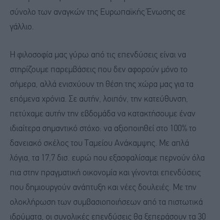
σύνολο των αναγκών της Ευρωπαϊκής Ένωσης σε
γάλλιο.
Η φιλοσοφία μας γύρω από τις επενδύσεις είναι να
στηρίζουμε παρεμβάσεις που δεν αφορούν μόνο το
σήμερα, αλλά ενισχύουν τη θέση της χώρα μας για τα
επόμενα χρόνια. Σε αυτήν, λοιπόν, την κατεύθυνση,
πετύχαμε αυτήν την εβδομάδα να κατακτήσουμε έναν
ιδιαίτερα σημαντικό στόχο: να αξιοποιηθεί στο 100% το
δανειακό σκέλος του Ταμείου Ανάκαμψης. Με απλά
λόγια, τα 17,7 δισ. ευρώ που εξασφαλίσαμε περνούν όλα
πια στην πραγματική οικονομία και γίνονται επενδύσεις
που δημιουργούν ανάπτυξη και νέες δουλειές. Με την
ολοκλήρωση των συμβασιοποιήσεων από τα πιστωτικά
ιδρύματα, οι συνολικές επενδύσεις θα ξεπεράσουν τα 30