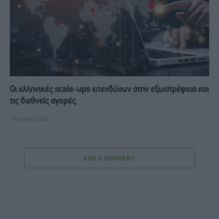
Οι ελληνικές scale-ups επενδύουν στην εξωστρέφεια και
τις διεθνείς αγορές
6 Αυγούστου, 2026
ADD A COMMENT