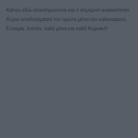
Κάπου εδώ ολοκληρώνεται και η σημερινή ανασκόπηση.
Αύριο υποδεχόμαστε τον πρώτο μήνα του καλοκαιριού.
Εύχομαι, λοιπόν, καλό μήνα και καλή Κυριακή!