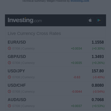
Technical Summary Widget Powered by
Investing.com