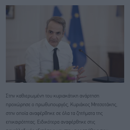
Στην καθιερωμένη του κυριακάτικη ανάρτηση
προχώρησε ο πρωθυπουργός, Κυριάκος Μητσοτάκης,
στην οποία αναφέρθηκε σε όλα τα ζητήματα της
επικαιρότητας. Ειδικότερα αναφέρθηκε στις