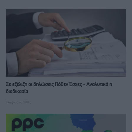
Σε εξέλιξη οι δηλώσεις Πόθεν Έσχες - Αναλυτικά η
διαδικασία
7 Αυγούστου, 2026