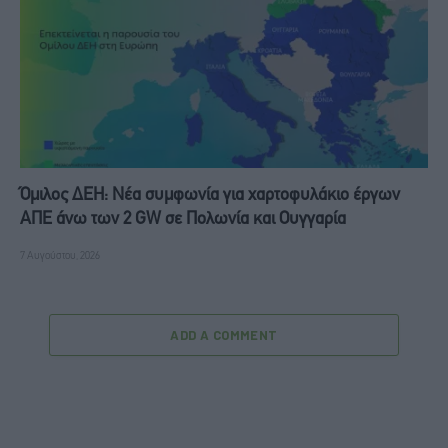
Όμιλος ΔΕΗ: Νέα συμφωνία για χαρτοφυλάκιο έργων
ΑΠΕ άνω των 2 GW σε Πολωνία και Ουγγαρία
7 Αυγούστου, 2026
ADD A COMMENT