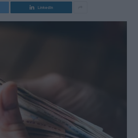
LinkedIn