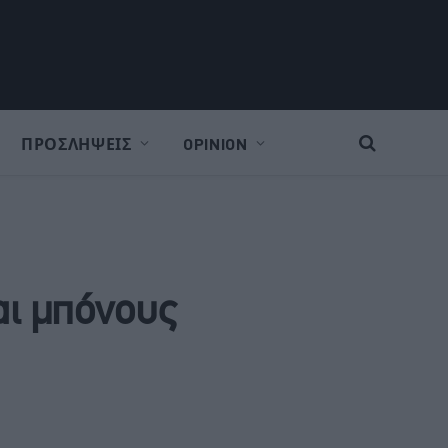
ΠΡΟΣΛΗΨΕΙΣ
OPINION
αι μπόνους