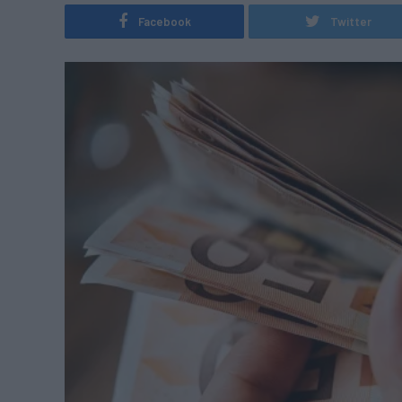
Facebook
Twitter