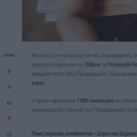
SHARE
Με σκοπό την αντιμετώπιση της δημογραφικής σ
ακριτικών περιοχών του
Έβρου
, το
Υπουργείο Κο
εφαρμογή ενός νέου Προγράμματος Δημογραφικ
ευρώ.
Η δράση αφορά έως
1.000 νοικοκυριά
που θα επι
συγκεκριμένες περιοχές της Περιφερειακής Ενό
Ποιες περιοχές εντάσσονται – Δήμοι και Δημοτικ