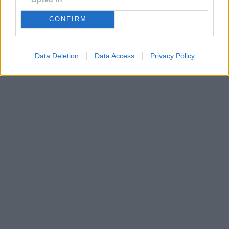
CONFIRM
Data Deletion
Data Access
Privacy Policy