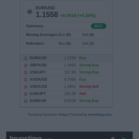
Technical Summary Widget Powered by
Investing.com