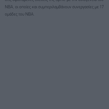
NBA, οι οποίες και συμπεριλαμβάνουν συνεργασίες με 17
ομάδες του NBA.