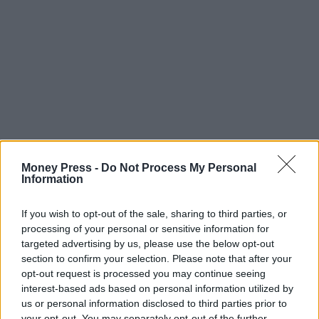
Money Press -
Do Not Process My Personal
Information
If you wish to opt-out of the sale, sharing to third parties, or
processing of your personal or sensitive information for
targeted advertising by us, please use the below opt-out
section to confirm your selection. Please note that after your
opt-out request is processed you may continue seeing
interest-based ads based on personal information utilized by
us or personal information disclosed to third parties prior to
your opt-out. You may separately opt-out of the further