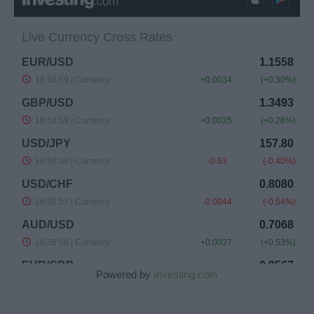
Powered by
Investing.com