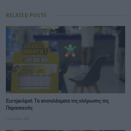
RELATED
POSTS
Eurojackpot: Τα αποτελέσματα της κλήρωσης της
Παρασκευής
7 Αυγούστου, 2026