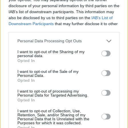
disclosure of your personal information by third parties on the
IAB’s list of downstream participants. This information may
also be disclosed by us to third parties on the
IAB’s List of
Downstream Participants
that may further disclose it to other
third parties.
Personal Data Processing Opt Outs
I want to opt-out of the Sharing of my
personal data.
Opted In
I want to opt-out of the Sale of my
Personal Data.
Opted In
I want to opt-out of processing my
Personal Data for Targeted Advertising.
Opted In
I want to opt-out of Collection, Use,
Retention, Sale, and/or Sharing of my
Personal Data that Is Unrelated with the
Purposes for which it was collected.
Opted In