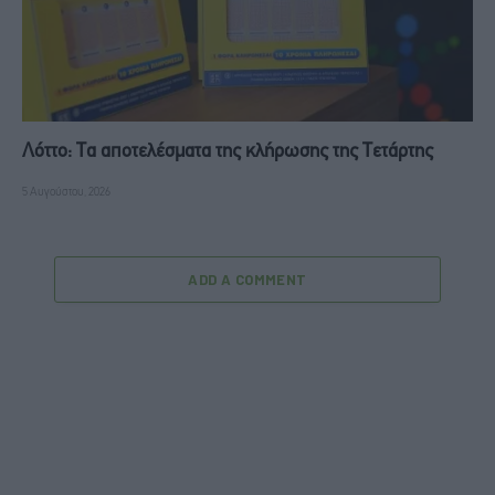
Λόττο: Τα αποτελέσματα της κλήρωσης της Τετάρτης
5 Αυγούστου, 2026
ADD A COMMENT