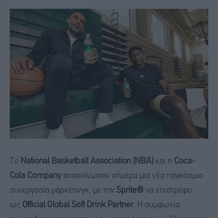
To
National Basketball Association (NBA)
και η
Coca-
Cola Company
ανακοίνωσαν σήμερα μια νέα παγκόσμια
συνεργασία μάρκετινγκ, με την
Sprite®
να επιστρέφει
ως
Official Global Soft Drink Partner.
Η συμφωνία