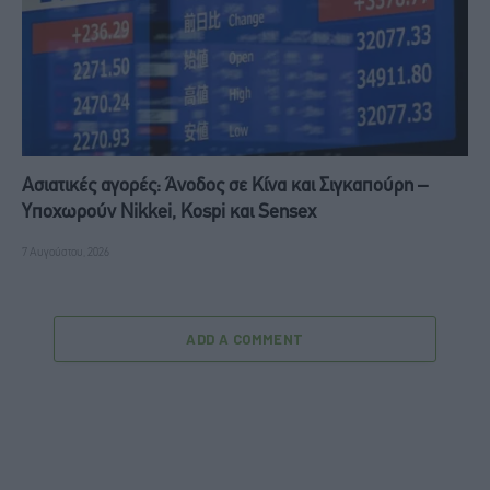
Ασιατικές αγορές: Άνοδος σε Κίνα και Σιγκαπούρη –
Υποχωρούν Nikkei, Kospi και Sensex
7 Αυγούστου, 2026
ADD A COMMENT