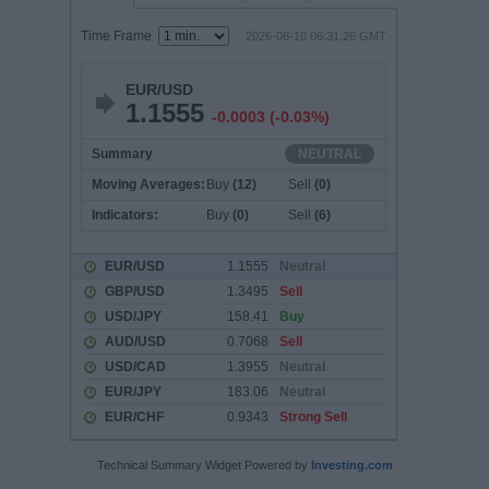
Technical Summary Widget Powered by
Investing.com