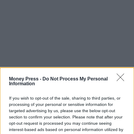
Money Press -
Do Not Process My Personal
Information
If you wish to opt-out of the sale, sharing to third parties, or
processing of your personal or sensitive information for
targeted advertising by us, please use the below opt-out
section to confirm your selection. Please note that after your
opt-out request is processed you may continue seeing
interest-based ads based on personal information utilized by