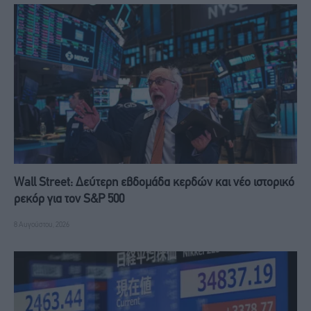
Wall Street: Δεύτερη εβδομάδα κερδών και νέο ιστορικό
ρεκόρ για τον S&P 500
8 Αυγούστου, 2026