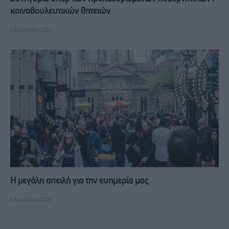
κοινοβουλευτικών θητειών
6 Αυγούστου, 2026
Η μεγάλη απειλή για την ευημερία μας
6 Αυγούστου, 2026