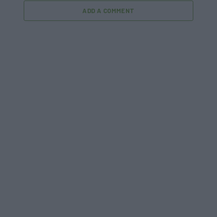
ADD A COMMENT