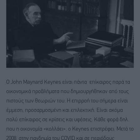
Ο John Maynard Keynes είναι πάντα επίκαιρος παρά τα
οικονομικά προβλήματα που δημιουργήθηκαν από τους
πιστούς των θεωριών του. Η επιρροή του σήμερα είναι
έμμεση, προσαρμοσμένη και επιλεκτική. Είναι ακόμα
πολύ επίκαιρος σε κρίσεις και υφέσεις. Κάθε φορά δηλ.
που η οικονομία «κολλάει», ο Keynes επιστρέφει: Μετά το
2008, στην πανδημία του COVID και σε περιόδους