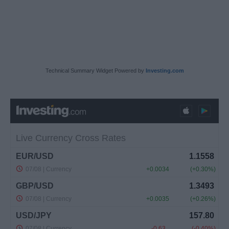
Technical Summary Widget Powered by
Investing.com