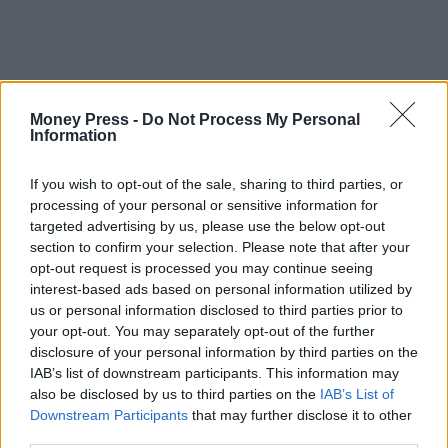
Money Press -
Do Not Process My Personal
Information
If you wish to opt-out of the sale, sharing to third parties, or
processing of your personal or sensitive information for
targeted advertising by us, please use the below opt-out
section to confirm your selection. Please note that after your
opt-out request is processed you may continue seeing
interest-based ads based on personal information utilized by
us or personal information disclosed to third parties prior to
your opt-out. You may separately opt-out of the further
disclosure of your personal information by third parties on the
IAB’s list of downstream participants. This information may
also be disclosed by us to third parties on the
IAB’s List of
Downstream Participants
that may further disclose it to other
third parties.