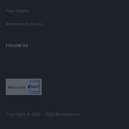
'Οροι Χρήσης
Αποποίηση Ευθυνών
FOLLOW US
Μέλος του
Copyright © 2016 – 2020 Moneypress.