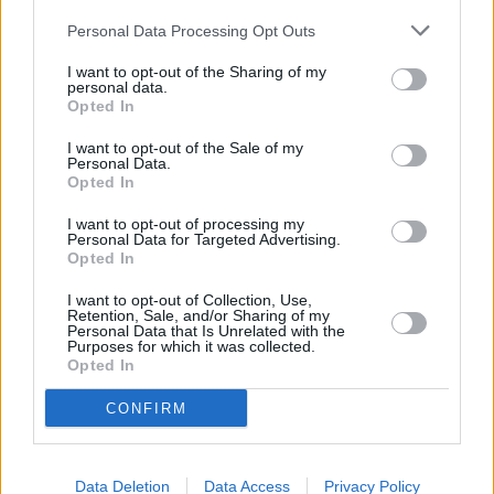
Personal Data Processing Opt Outs
I want to opt-out of the Sharing of my
personal data.
Opted In
I want to opt-out of the Sale of my
Personal Data.
Opted In
I want to opt-out of processing my
Personal Data for Targeted Advertising.
Opted In
I want to opt-out of Collection, Use,
Retention, Sale, and/or Sharing of my
Personal Data that Is Unrelated with the
Purposes for which it was collected.
Opted In
CONFIRM
Ανδρέας Ανδριανόπουλος
Data Deletion
Data Access
Privacy Policy