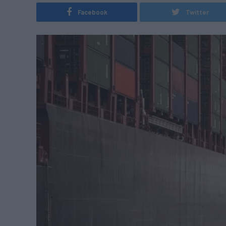
Facebook
Twitter