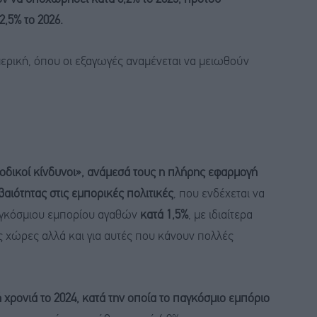
2,5% το 2026.
μερική, όπου οι εξαγωγές αναμένεται να μειωθούν
οδικοί κίνδυνοι», ανάμεσά τους η πλήρης εφαρμογή
αιότητας στις εμπορικές πολιτικές
, που ενδέχεται να
αγκόσμιου εμπορίου αγαθών
κατά 1,5%
, με ιδιαίτερα
ες χώρες αλλά και για αυτές που κάνουν πολλές
 χρονιά το 2024, κατά την οποία το παγκόσμιο εμπόριο