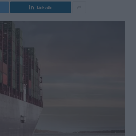
LinkedIn