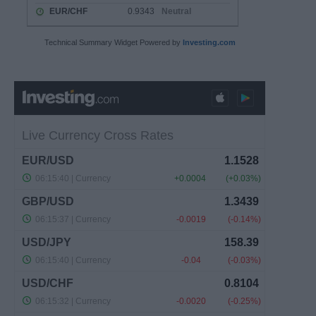
Technical Summary Widget Powered by
Investing.com