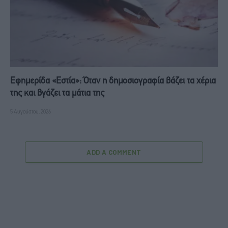
Εφημερίδα «Εστία»: Όταν η δημοσιογραφία βάζει τα χέρια
της και βγάζει τα μάτια της
5 Αυγούστου, 2026
ADD A COMMENT