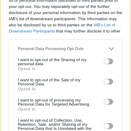
us or personal information disclosed to third parties prior to
your opt-out. You may separately opt-out of the further
disclosure of your personal information by third parties on the
IAB’s list of downstream participants. This information may
also be disclosed by us to third parties on the
IAB’s List of
Downstream Participants
that may further disclose it to other
third parties.
Personal Data Processing Opt Outs
I want to opt-out of the Sharing of my
personal data.
Opted In
I want to opt-out of the Sale of my
Personal Data.
Opted In
I want to opt-out of processing my
Personal Data for Targeted Advertising.
Opted In
I want to opt-out of Collection, Use,
Retention, Sale, and/or Sharing of my
Personal Data that Is Unrelated with the