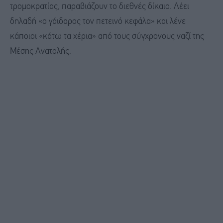
τρομοκρατίας, παραβιάζουν το διεθνές δίκαιο. Λέει
δηλαδή «ο γάιδαρος τον πετεινό κεφάλα» και λένε
κάποιοι «κάτω τα χέρια» από τους σύγχρονους ναζί της
Μέσης Ανατολής.