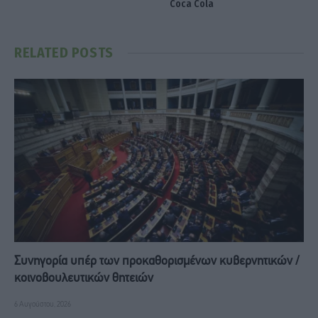
Coca Cola
RELATED
POSTS
Συνηγορία υπέρ των προκαθορισμένων κυβερνητικών /
κοινοβουλευτικών θητειών
6 Αυγούστου, 2026