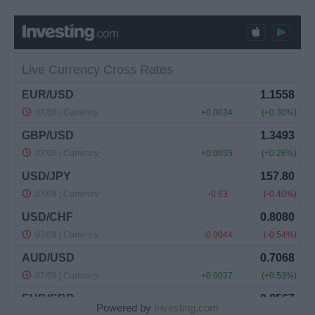
Powered by
Investing.com