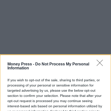
Money Press -
Do Not Process My Personal
Information
If you wish to opt-out of the sale, sharing to third parties, or
processing of your personal or sensitive information for
targeted advertising by us, please use the below opt-out
section to confirm your selection. Please note that after your
opt-out request is processed you may continue seeing
interest-based ads based on personal information utilized by