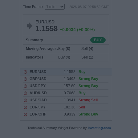
Technical Summary Widget Powered by
Investing.com