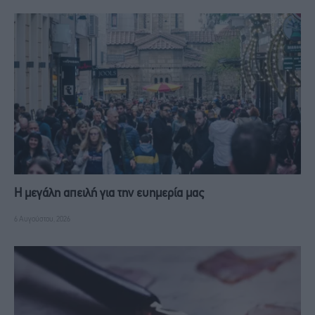
Η μεγάλη απειλή για την ευημερία μας
6 Αυγούστου, 2026