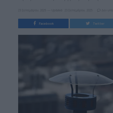
23 Σεπτεμβρίου, 2025
Updated:
23 Σεπτεμβρίου, 2025
Δεν υπά
Facebook
Twitter