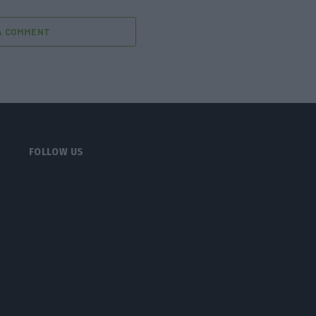
A COMMENT
FOLLOW US