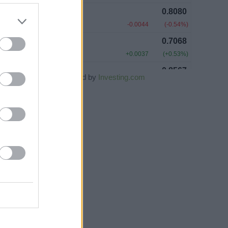
Powered by
Investing.com