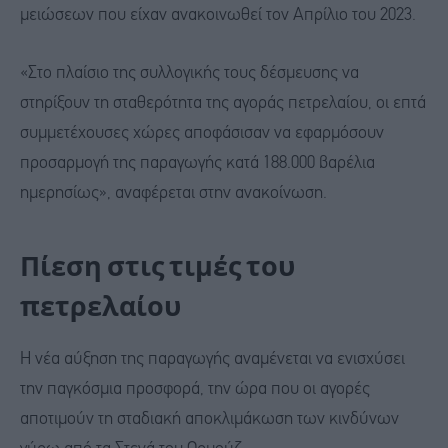
μειώσεων που είχαν ανακοινωθεί τον Απρίλιο του 2023.
«Στο πλαίσιο της συλλογικής τους δέσμευσης να
στηρίξουν τη σταθερότητα της αγοράς πετρελαίου, οι επτά
συμμετέχουσες χώρες αποφάσισαν να εφαρμόσουν
προσαρμογή της παραγωγής κατά 188.000 βαρέλια
ημερησίως», αναφέρεται στην ανακοίνωση.
Πίεση στις τιμές του
πετρελαίου
Η νέα αύξηση της παραγωγής αναμένεται να ενισχύσει
την παγκόσμια προσφορά, την ώρα που οι αγορές
αποτιμούν τη σταδιακή αποκλιμάκωση των κινδύνων