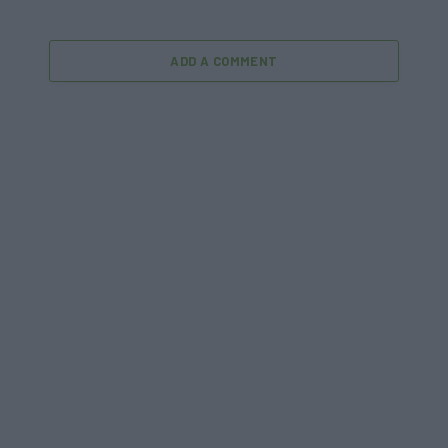
ADD A COMMENT