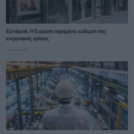
Eurobank: Η Ευρώπη παραμένει ευάλωτη στις
ενεργειακές κρίσεις
6 Αυγούστου, 2026