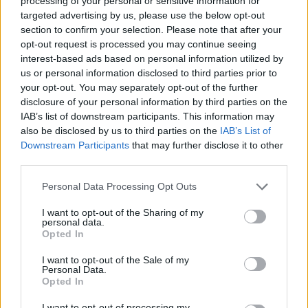
processing of your personal or sensitive information for
targeted advertising by us, please use the below opt-out
section to confirm your selection. Please note that after your
opt-out request is processed you may continue seeing
interest-based ads based on personal information utilized by
us or personal information disclosed to third parties prior to
your opt-out. You may separately opt-out of the further
disclosure of your personal information by third parties on the
IAB’s list of downstream participants. This information may
also be disclosed by us to third parties on the
IAB’s List of
Downstream Participants
that may further disclose it to other
third parties.
Personal Data Processing Opt Outs
I want to opt-out of the Sharing of my
personal data.
Opted In
I want to opt-out of the Sale of my
ΟΠΕΚ
Personal Data.
Opted In
I want to opt-out of processing my