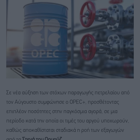
Σε νέα αύξηση των στόχων παραγωγής πετρελαίου από
τον Αύγουστο συμφώνησε ο OPEC+, προσθέτοντας
επιπλέον ποσότητες στην παγκόσμια αγορά, σε μια
περίοδο κατά την οποία οι τιμές του αργού υποχωρούν,
καθώς αποκαθίσταται σταδιακά η ροή των εξαγωγών
από τα
Στενά του Ορμούζ.