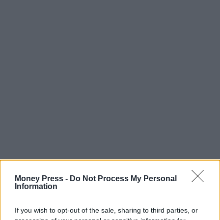
Money Press -
Do Not Process My Personal
Information
If you wish to opt-out of the sale, sharing to third parties, or