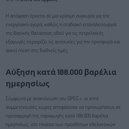
Η απόφαση έρχεται σε μια κρίσιμη συγκυρία για την
ενεργειακή αγορά, καθώς η σταδιακή επαναλειτουργία
της βασικής θαλάσσιας οδού για τις πετρελαϊκές
εξαγωγές περιορίζει τις ανησυχίες για την προσφορά και
ασκεί πίεση στις διεθνείς τιμές.
Αύξηση κατά 188.000 βαρέλια
ημερησίως
Σύμφωνα με ανακοίνωση του OPEC+, οι επτά
συμμετέχουσες χώρες αποφάσισαν να προχωρήσουν σε
προσαρμογή της παραγωγής κατά 188.000 βαρέλια
ημερησίως, στο πλαίσιο των πρόσθετων εθελοντικών