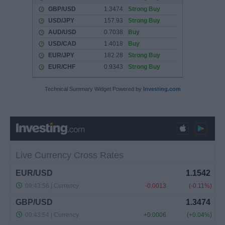
Technical Summary Widget Powered by
Investing.com