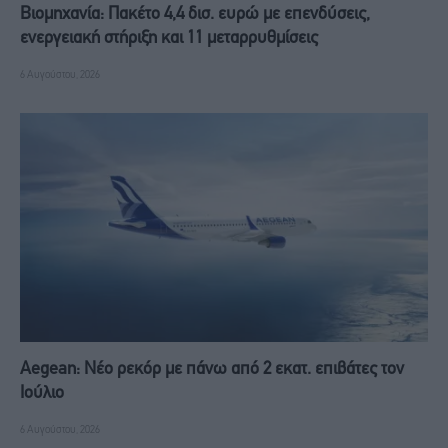
Βιομηχανία: Πακέτο 4,4 δισ. ευρώ με επενδύσεις,
ενεργειακή στήριξη και 11 μεταρρυθμίσεις
6 Αυγούστου, 2026
Aegean: Νέο ρεκόρ με πάνω από 2 εκατ. επιβάτες τον
Ιούλιο
6 Αυγούστου, 2026