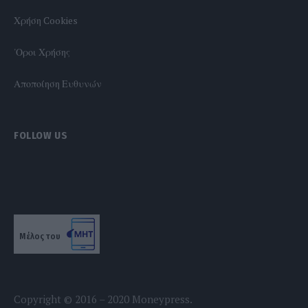
Χρήση Cookies
'Οροι Χρήσης
Αποποίηση Ευθυνών
FOLLOW US
Μέλος του
Copyright © 2016 – 2020 Moneypress.